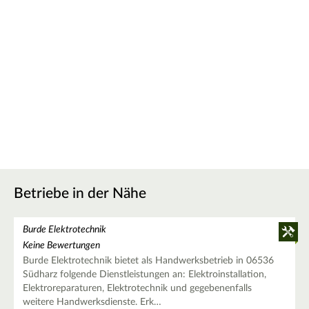
Betriebe in der Nähe
Burde Elektrotechnik
Keine Bewertungen
Burde Elektrotechnik bietet als Handwerksbetrieb in 06536
Südharz folgende Dienstleistungen an: Elektroinstallation,
Elektroreparaturen, Elektrotechnik und gegebenenfalls
weitere Handwerksdienste. Erk…