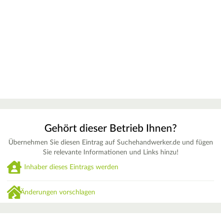
Gehört dieser Betrieb Ihnen?
Übernehmen Sie diesen Eintrag auf Suchehandwerker.de und fügen
Sie relevante Informationen und Links hinzu!
Inhaber dieses Eintrags werden
Änderungen vorschlagen