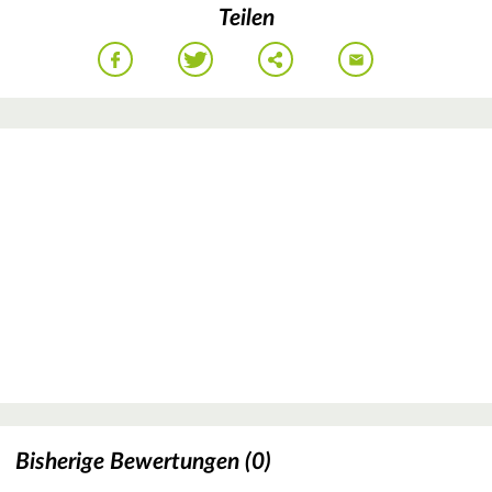
Teilen
Bisherige Bewertungen (0)