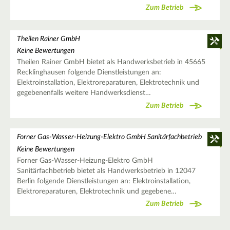
Zum Betrieb
Theilen Rainer GmbH
Keine Bewertungen
Theilen Rainer GmbH bietet als Handwerksbetrieb in 45665
Recklinghausen folgende Dienstleistungen an:
Elektroinstallation, Elektroreparaturen, Elektrotechnik und
gegebenenfalls weitere Handwerksdienst…
Zum Betrieb
Forner Gas-Wasser-Heizung-Elektro GmbH Sanitärfachbetrieb
Keine Bewertungen
Forner Gas-Wasser-Heizung-Elektro GmbH
Sanitärfachbetrieb bietet als Handwerksbetrieb in 12047
Berlin folgende Dienstleistungen an: Elektroinstallation,
Elektroreparaturen, Elektrotechnik und gegebene…
Zum Betrieb