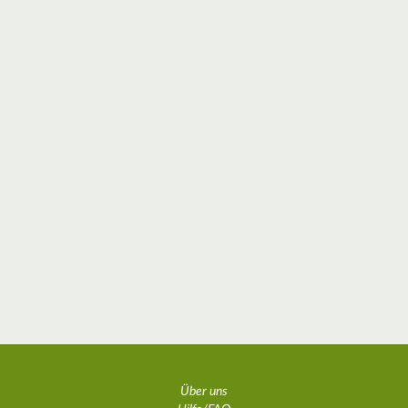
Über uns