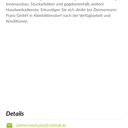
Innenausbau, Stuckarbeiten und gegebenenfalls weitere
Handwerksdienste. Erkundigen Sie sich direkt bei Zimmermann
Franz GmbH in Kleinblittersdorf nach der Verfügbarkeit und
Konditionen.
Details
zimmermann.putz@sybmail.de