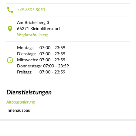
+49 6805 8053
Am Brichelberg
3
66271
Kleinblittersdorf
Wegbeschreibung
Montags:
07:00 - 23:59
Dienstags:
07:00 - 23:59
Mittwochs:
07:00 - 23:59
Donnerstags:
07:00 - 23:59
Freitags:
07:00 - 23:59
Dienstleistungen
Altbausanierung
Innenausbau