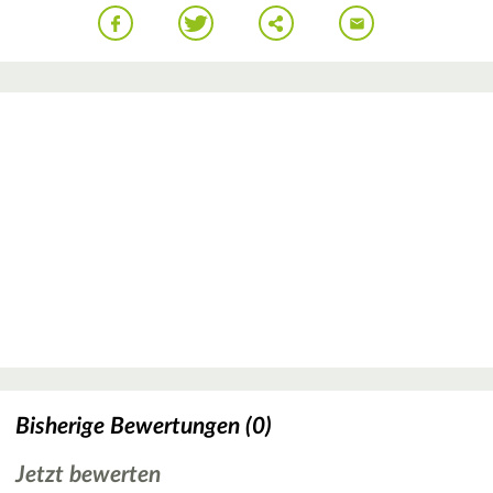
Bisherige Bewertungen (0)
Jetzt bewerten