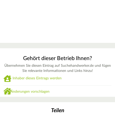
Gehört dieser Betrieb Ihnen?
Übernehmen Sie diesen Eintrag auf Suchehandwerker.de und fügen
Sie relevante Informationen und Links hinzu!
Inhaber dieses Eintrags werden
Änderungen vorschlagen
Teilen