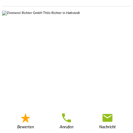
Bewerten
Anrufen
Nachricht