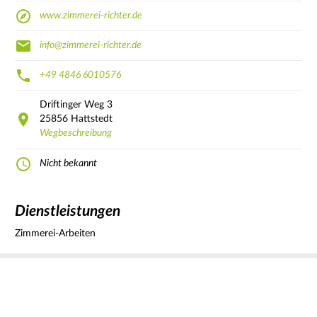
www.zimmerei-richter.de
info@zimmerei-richter.de
+49 4846 6010576
Driftinger Weg
3
25856
Hattstedt
Wegbeschreibung
Nicht bekannt
Dienstleistungen
Zimmerei-Arbeiten