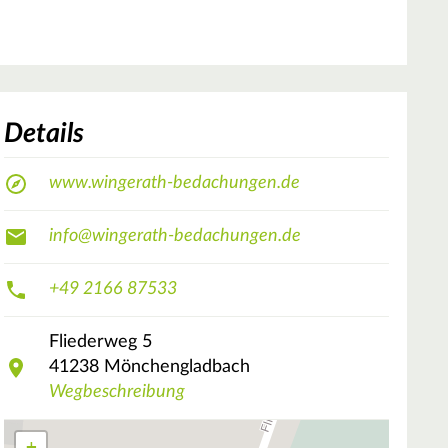
Details
www.wingerath-bedachungen.de
info@wingerath-bedachungen.de
+49 2166 87533
Fliederweg
5
41238
Mönchengladbach
Wegbeschreibung
+