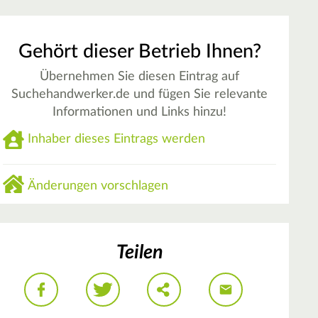
Gehört dieser Betrieb Ihnen?
Übernehmen Sie diesen Eintrag auf
Suchehandwerker.de und fügen Sie relevante
Informationen und Links hinzu!
Inhaber dieses Eintrags werden
Änderungen vorschlagen
Teilen