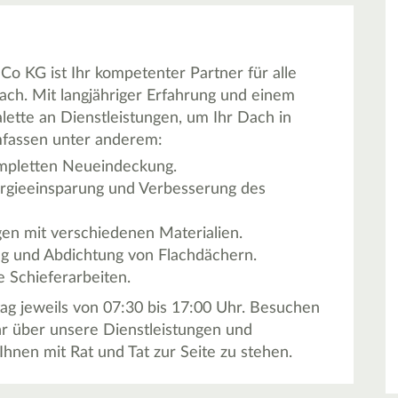
KG ist Ihr kompetenter Partner für alle
h. Mit langjähriger Erfahrung und einem
lette an Dienstleistungen, um Ihr Dach in
mfassen unter anderem:
ompletten Neueindeckung.
rgieeinsparung und Verbesserung des
en mit verschiedenen Materialien.
g und Abdichtung von Flachdächern.
e Schieferarbeiten.
ag jeweils von 07:30 bis 17:00 Uhr. Besuchen
hr über unsere Dienstleistungen und
Ihnen mit Rat und Tat zur Seite zu stehen.