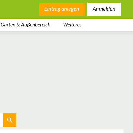
Eintrag anlegen
Anmelden
Garten & Außenbereich
Weiteres
Aktuellen Standort verwenden