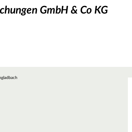
achungen GmbH & Co KG