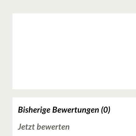
Bisherige Bewertungen (0)
Jetzt bewerten