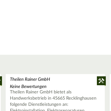
Theilen Rainer GmbH
Keine Bewertungen
Theilen Rainer GmbH bietet als
Handwerksbetrieb in 45665 Recklinghausen
folgende Dienstleistungen an:
Elektroinstallation, Elektroreparaturen,