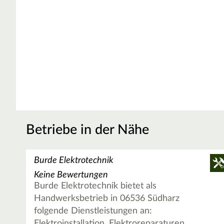
Betriebe in der Nähe
Burde Elektrotechnik
Keine Bewertungen
Burde Elektrotechnik bietet als
Handwerksbetrieb in 06536 Südharz
folgende Dienstleistungen an:
Elektroinstallation, Elektroreparaturen,