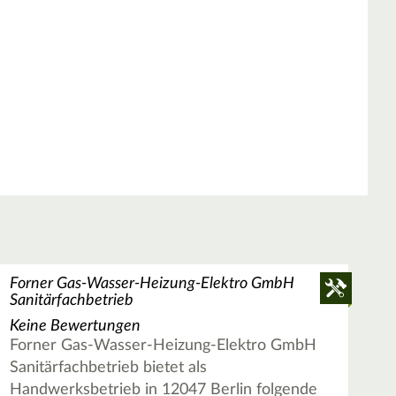
Forner Gas-Wasser-Heizung-Elektro GmbH
Sanitärfachbetrieb
Keine Bewertungen
Forner Gas-Wasser-Heizung-Elektro GmbH
Sanitärfachbetrieb bietet als
Handwerksbetrieb in 12047 Berlin folgende