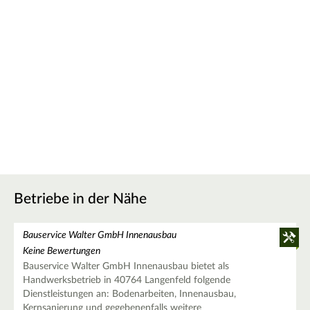
Betriebe in der Nähe
Bauservice Walter GmbH Innenausbau
Keine Bewertungen
Bauservice Walter GmbH Innenausbau bietet als
Handwerksbetrieb in 40764 Langenfeld folgende
Dienstleistungen an: Bodenarbeiten, Innenausbau,
Kernsanierung und gegebenenfalls weitere