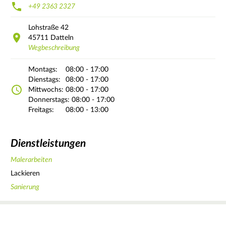
+49 2363 2327
Lohstraße
42
45711
Datteln
Wegbeschreibung
Montags:
08:00 - 17:00
Dienstags:
08:00 - 17:00
Mittwochs:
08:00 - 17:00
Donnerstags:
08:00 - 17:00
Freitags:
08:00 - 13:00
Dienstleistungen
Malerarbeiten
Lackieren
Sanierung