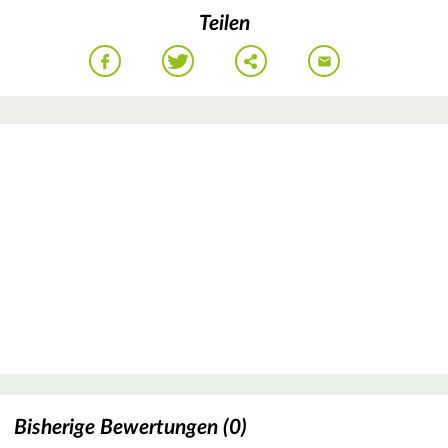
Teilen
Bisherige Bewertungen (0)