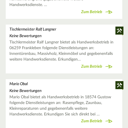
Handwerksdienste. …
Zum Betrieb
Tischlermeister Ralf Langner
Keine Bewertungen
Tischlermeister Ralf Langner bietet als Handwerksbetrieb in
06259 Frankleben folgende Dienstleistungen an:
Innentürenbau, Massivholz, Kleinmöbel und gegebenenfalls
weitere Handwerksdienste. Erkundigen…
Zum Betrieb
Mario Obal
Keine Bewertungen
Mario Obal bietet als Handwerksbetrieb in 18574 Gustow
folgende Dienstleistungen an: Rasenpflege, Zaunbau,
Kleinreparaturen und gegebenenfalls weitere
Handwerksdienste. Erkundigen Sie sich direkt bei …
Zum Betrieb