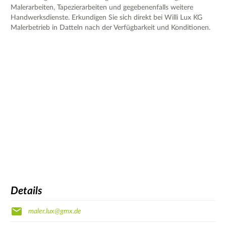
Malerarbeiten, Tapezierarbeiten und gegebenenfalls weitere
Handwerksdienste. Erkundigen Sie sich direkt bei Willi Lux KG
Malerbetrieb in Datteln nach der Verfügbarkeit und Konditionen.
Details
maler.lux@gmx.de