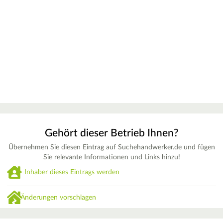
Gehört dieser Betrieb Ihnen?
Übernehmen Sie diesen Eintrag auf Suchehandwerker.de und fügen
Sie relevante Informationen und Links hinzu!
Inhaber dieses Eintrags werden
Änderungen vorschlagen