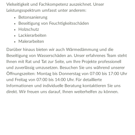
Vielseitigkeit und Fachkompetenz auszeichnet. Unser
Leistungsspektrum umfasst unter anderem:
Betonsanierung
Beseitigung von Feuchtigkeitsschäden
Holzschutz
Lackierarbeiten
Malerarbeiten
Darüber hinaus bieten wir auch Wärmedämmung und die
Beseitigung von Wasserschäden an. Unser erfahrenes Team steht
Ihnen mit Rat und Tat zur Seite, um Ihre Projekte professionell
und zuverlässig umzusetzen. Besuchen Sie uns während unserer
Öffnungszeiten: Montag bis Donnerstag von 07:00 bis 17:00 Uhr
und Freitag von 07:00 bis 14:00 Uhr. Für detaillierte
Informationen und individuelle Beratung kontaktieren Sie uns
direkt. Wir freuen uns darauf, Ihnen weiterhelfen zu können.