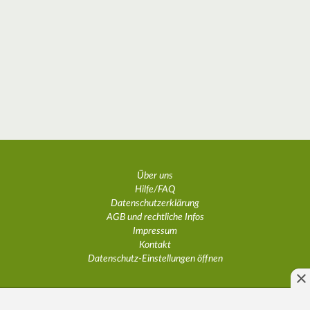
Über uns
Hilfe/FAQ
Datenschutzerklärung
AGB und rechtliche Infos
Impressum
Kontakt
Datenschutz-Einstellungen öffnen