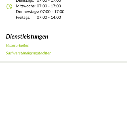
Dienstags:
07:00 - 17:00
Mittwochs:
07:00 - 17:00
Donnerstags:
07:00 - 17:00
Freitags:
07:00 - 14:00
Dienstleistungen
Malerarbeiten
Sachverständigengutachten