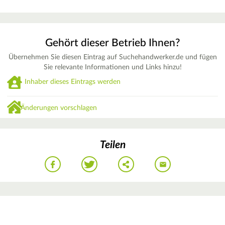
Gehört dieser Betrieb Ihnen?
Übernehmen Sie diesen Eintrag auf Suchehandwerker.de und fügen
Sie relevante Informationen und Links hinzu!
Inhaber dieses Eintrags werden
Änderungen vorschlagen
Teilen