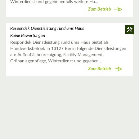
Winterdienst und gegebenenfalls weitere Ha…
Zum Betrieb
Respondek Dienstleistung rund ums Haus
Keine Bewertungen
Respondek Dienstleistung rund ums Haus bietet als
Handwerksbetrieb in 13127 Berlin folgende Dienstleistungen
an: Außenflächenreinigung, Facility Management,
Grünanlagenpflege, Winterdienst und gegeben…
Zum Betrieb