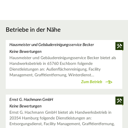
Betriebe in der Nähe
Hausmeister und Gebäudereinigungsservice Becker
Keine Bewertungen
Hausmeister und Gebäudereinigungsservice Becker bietet als
Handwerksbetrieb in 65760 Eschborn folgende
Dienstleistungen an: Außenflächenreinigung, Facility
Management, Graffitientfernung, Winterdienst…
Zum Betrieb
Ernst G. Hachmann GmbH
Keine Bewertungen
Ernst G. Hachmann GmbH bietet als Handwerksbetrieb in
20354 Hamburg folgende Dienstleistungen an:
Entsorgungsdienst, Facility Management, Graffitientfernung,