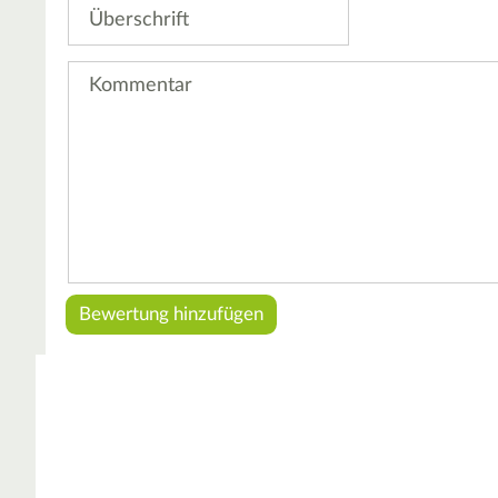
Überschrift
Kommentar