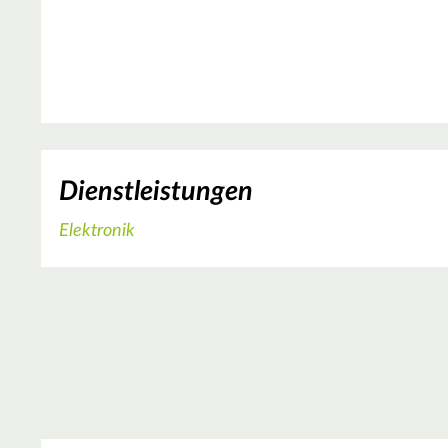
Dienstleistungen
Elektronik