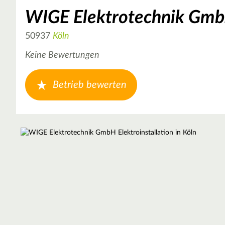
WIGE Elektrotechnik GmbH
50937
Köln
Keine Bewertungen
Betrieb bewerten