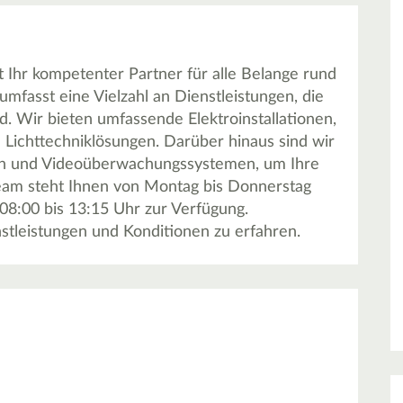
 Ihr kompetenter Partner für alle Belange rund
mfasst eine Vielzahl an Dienstleistungen, die
nd. Wir bieten umfassende Elektroinstallationen,
 Lichttechniklösungen. Darüber hinaus sind wir
dern und Videoüberwachungssystemen, um Ihre
Team steht Ihnen von Montag bis Donnerstag
 08:00 bis 13:15 Uhr zur Verfügung.
stleistungen und Konditionen zu erfahren.