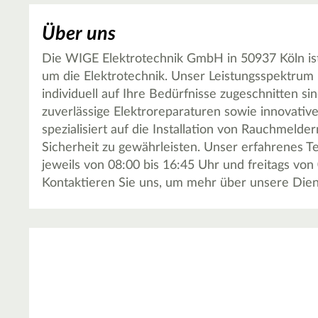
Über uns
Die WIGE Elektrotechnik GmbH in 50937 Köln ist
um die Elektrotechnik. Unser Leistungsspektrum u
individuell auf Ihre Bedürfnisse zugeschnitten si
zuverlässige Elektroreparaturen sowie innovative
spezialisiert auf die Installation von Rauchmel
Sicherheit zu gewährleisten. Unser erfahrenes 
jeweils von 08:00 bis 16:45 Uhr und freitags von
Kontaktieren Sie uns, um mehr über unsere Dien