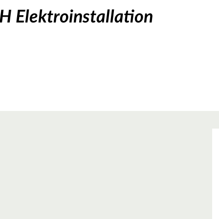
 Elektroinstallation