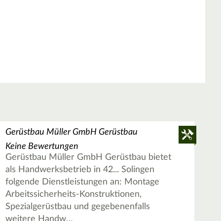
Gerüstbau Müller GmbH Gerüstbau
Keine Bewertungen
Gerüstbau Müller GmbH Gerüstbau bietet
als Handwerksbetrieb in 42... Solingen
folgende Dienstleistungen an: Montage
Arbeitssicherheits-Konstruktionen,
Spezialgerüstbau und gegebenenfalls
weitere Handw…