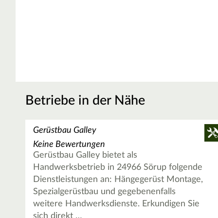
Betriebe in der Nähe
Gerüstbau Galley
Keine Bewertungen
Gerüstbau Galley bietet als
Handwerksbetrieb in 24966 Sörup folgende
Dienstleistungen an: Hängegerüst Montage,
Spezialgerüstbau und gegebenenfalls
weitere Handwerksdienste. Erkundigen Sie
sich direkt …