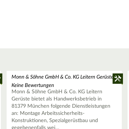
Monn & Söhne GmbH & Co. KG Leitern Gerüste
Keine Bewertungen
Monn & Söhne GmbH & Co. KG Leitern
Gerüste bietet als Handwerksbetrieb in
81379 München folgende Dienstleistungen
an: Montage Arbeitssicherheits-
Konstruktionen, Spezialgerüstbau und
gegebenenfalls wei…