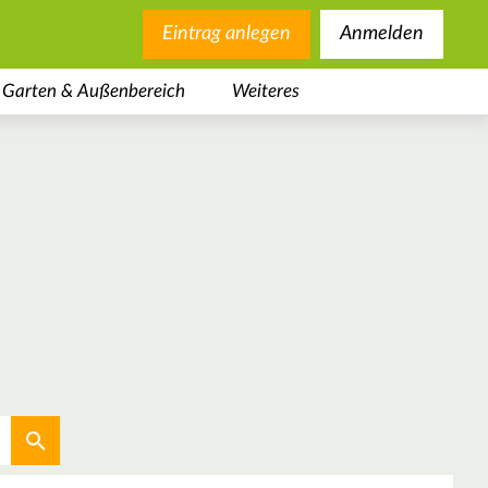
Eintrag anlegen
Anmelden
Garten & Außenbereich
Weiteres
Aktuellen Standort verwenden