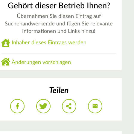
Gehört dieser Betrieb Ihnen?
Übernehmen Sie diesen Eintrag auf
Suchehandwerker.de und fügen Sie relevante
Informationen und Links hinzu!
Inhaber dieses Eintrags werden
Änderungen vorschlagen
Teilen