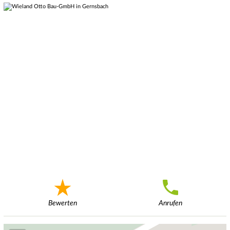
Bewerten
Anrufen