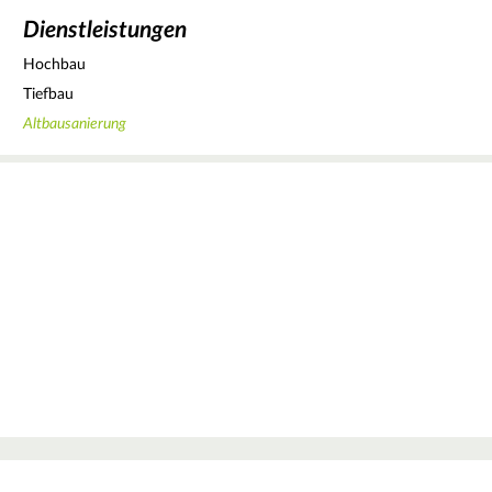
Dienstleistungen
Hochbau
Tiefbau
Altbausanierung