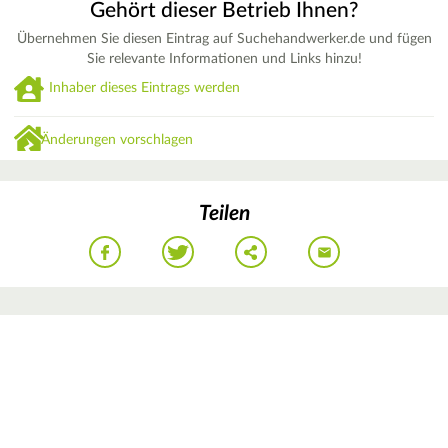
Gehört dieser Betrieb Ihnen?
Übernehmen Sie diesen Eintrag auf Suchehandwerker.de und fügen
Sie relevante Informationen und Links hinzu!
Inhaber dieses Eintrags werden
Änderungen vorschlagen
Teilen