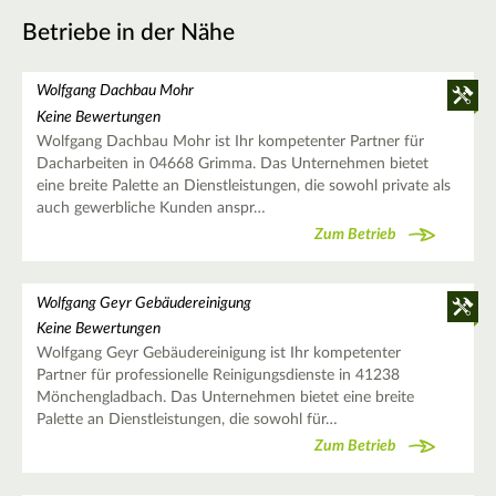
Betriebe in der Nähe
Wolfgang Dachbau Mohr
Keine Bewertungen
Wolfgang Dachbau Mohr ist Ihr kompetenter Partner für
Dacharbeiten in 04668 Grimma. Das Unternehmen bietet
eine breite Palette an Dienstleistungen, die sowohl private als
auch gewerbliche Kunden anspr…
Zum Betrieb
Wolfgang Geyr Gebäudereinigung
Keine Bewertungen
Wolfgang Geyr Gebäudereinigung ist Ihr kompetenter
Partner für professionelle Reinigungsdienste in 41238
Mönchengladbach. Das Unternehmen bietet eine breite
Palette an Dienstleistungen, die sowohl für…
Zum Betrieb