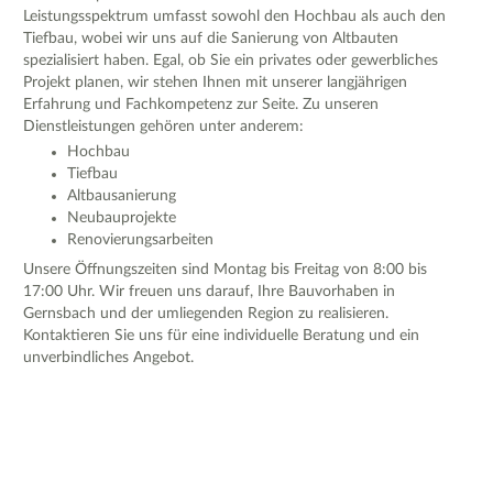
Leistungsspektrum umfasst sowohl den Hochbau als auch den
Tiefbau, wobei wir uns auf die Sanierung von Altbauten
spezialisiert haben. Egal, ob Sie ein privates oder gewerbliches
Projekt planen, wir stehen Ihnen mit unserer langjährigen
Erfahrung und Fachkompetenz zur Seite. Zu unseren
Dienstleistungen gehören unter anderem:
Hochbau
Tiefbau
Altbausanierung
Neubauprojekte
Renovierungsarbeiten
Unsere Öffnungszeiten sind Montag bis Freitag von 8:00 bis
17:00 Uhr. Wir freuen uns darauf, Ihre Bauvorhaben in
Gernsbach und der umliegenden Region zu realisieren.
Kontaktieren Sie uns für eine individuelle Beratung und ein
unverbindliches Angebot.