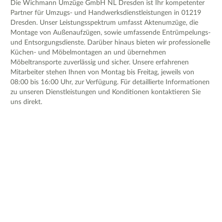
Die Wichmann Umzüge GmbH NL Dresden ist Ihr kompetenter
Partner für Umzugs- und Handwerksdienstleistungen in 01219
Dresden. Unser Leistungsspektrum umfasst Aktenumzüge, die
Montage von Außenaufzügen, sowie umfassende Entrümpelungs-
und Entsorgungsdienste. Darüber hinaus bieten wir professionelle
Küchen- und Möbelmontagen an und übernehmen
Möbeltransporte zuverlässig und sicher. Unsere erfahrenen
Mitarbeiter stehen Ihnen von Montag bis Freitag, jeweils von
08:00 bis 16:00 Uhr, zur Verfügung. Für detaillierte Informationen
zu unseren Dienstleistungen und Konditionen kontaktieren Sie
uns direkt.