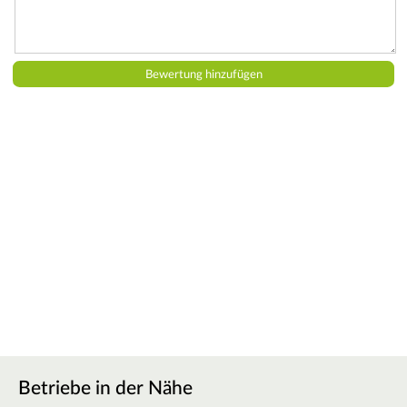
Betriebe in der Nähe