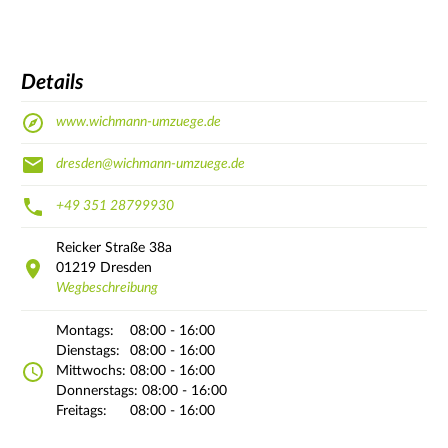
Details
www.wichmann-umzuege.de
dresden@wichmann-umzuege.de
+49 351 28799930
Reicker Straße
38a
01219
Dresden
Wegbeschreibung
Montags:
08:00 - 16:00
Dienstags:
08:00 - 16:00
Mittwochs:
08:00 - 16:00
Donnerstags:
08:00 - 16:00
Freitags:
08:00 - 16:00