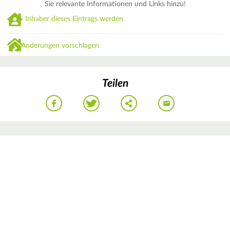
Sie relevante Informationen und Links hinzu!
Inhaber dieses Eintrags werden
Änderungen vorschlagen
Teilen