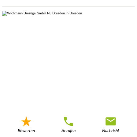
Bewerten
Anrufen
Nachricht