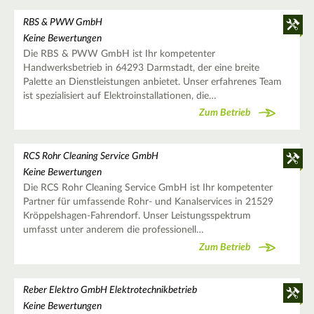
RBS & PWW GmbH
Keine Bewertungen
Die RBS & PWW GmbH ist Ihr kompetenter
Handwerksbetrieb in 64293 Darmstadt, der eine breite
Palette an Dienstleistungen anbietet. Unser erfahrenes Team
ist spezialisiert auf Elektroinstallationen, die…
Zum Betrieb
RCS Rohr Cleaning Service GmbH
Keine Bewertungen
Die RCS Rohr Cleaning Service GmbH ist Ihr kompetenter
Partner für umfassende Rohr- und Kanalservices in 21529
Kröppelshagen-Fahrendorf. Unser Leistungsspektrum
umfasst unter anderem die professionell…
Zum Betrieb
Reber Elektro GmbH Elektrotechnikbetrieb
Keine Bewertungen