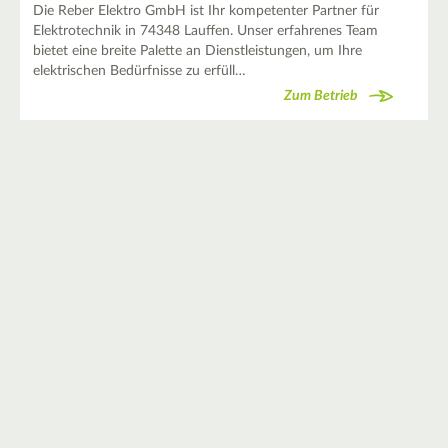
Die Reber Elektro GmbH ist Ihr kompetenter Partner für
Elektrotechnik in 74348 Lauffen. Unser erfahrenes Team
bietet eine breite Palette an Dienstleistungen, um Ihre
elektrischen Bedürfnisse zu erfüll…
Zum Betrieb