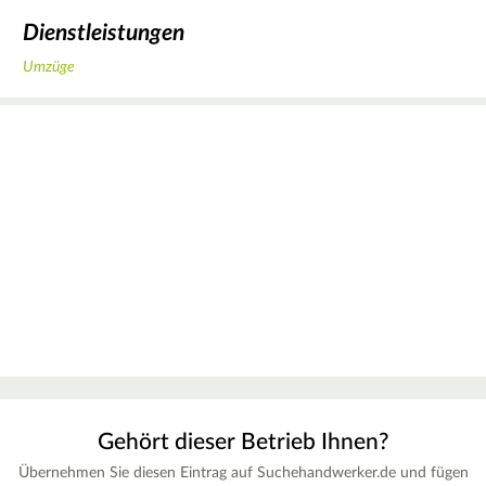
Dienstleistungen
Umzüge
Gehört dieser Betrieb Ihnen?
Übernehmen Sie diesen Eintrag auf Suchehandwerker.de und fügen