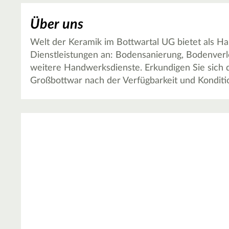
Über uns
Welt der Keramik im Bottwartal UG bietet als H
Dienstleistungen an: Bodensanierung, Bodenver
weitere Handwerksdienste. Erkundigen Sie sich d
Großbottwar nach der Verfügbarkeit und Konditi