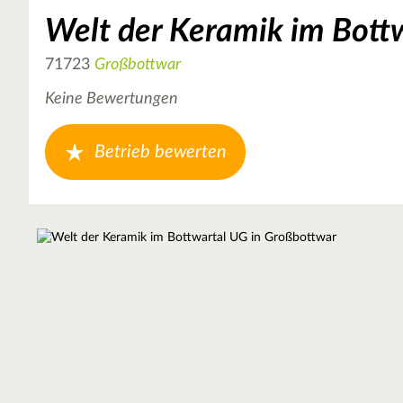
Welt der Keramik im Bott
71723
Großbottwar
Keine Bewertungen
Betrieb bewerten