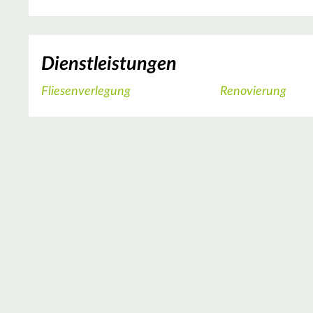
Dienstleistungen
Fliesenverlegung
Renovierung