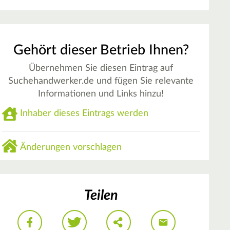
Gehört dieser Betrieb Ihnen?
Übernehmen Sie diesen Eintrag auf
Suchehandwerker.de und fügen Sie relevante
Informationen und Links hinzu!
Inhaber dieses Eintrags werden
Änderungen vorschlagen
Teilen