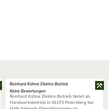
Reinhard Kühne Elektro-Betrieb
Keine Bewertungen
Reinhard Kühne Elektro-Betrieb bietet als
Handwerksbetrieb in 06193 Petersberg bei
Halle folgende Dienstleistungen an: