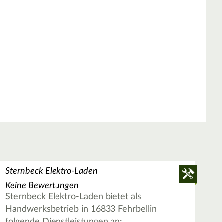
Sternbeck Elektro-Laden
Keine Bewertungen
Sternbeck Elektro-Laden bietet als
Handwerksbetrieb in 16833 Fehrbellin
folgende Dienstleistungen an: