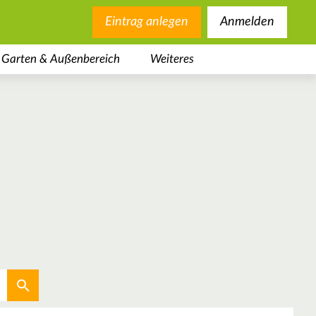
Eintrag anlegen
Anmelden
Garten & Außenbereich
Weiteres
Aktuellen Standort verwenden