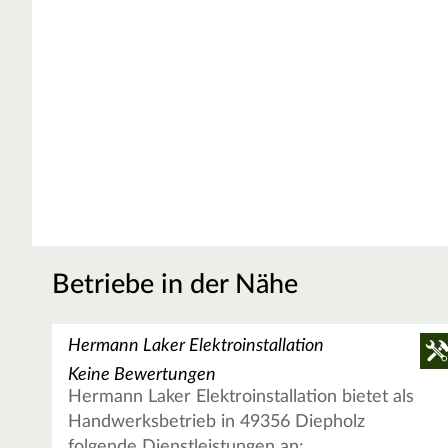
Betriebe in der Nähe
Hermann Laker Elektroinstallation
Keine Bewertungen
Hermann Laker Elektroinstallation bietet als
Handwerksbetrieb in 49356 Diepholz
folgende Dienstleistungen an: