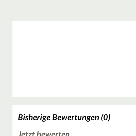
Bisherige Bewertungen (0)
Jetzt bewerten