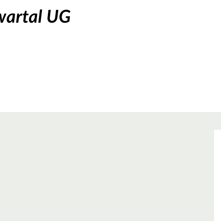
wartal UG