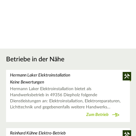
Betriebe in der Nähe
Hermann Laker Elektroinstallation
Keine Bewertungen
Hermann Laker Elektroinstallation bietet als
Handwerksbetrieb in 49356 Diepholz folgende
Dienstleistungen an: Elektroinstallation, Elektroreparaturen,
Lichttechnik und gegebenenfalls weitere Handwerks…
Zum Betrieb
Reinhard Kühne Elektro-Betrieb