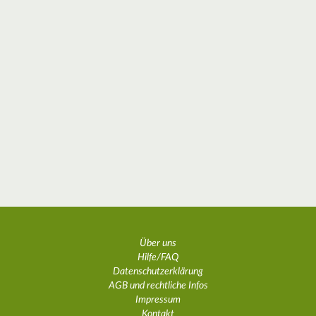
Über uns
Hilfe/FAQ
Datenschutzerklärung
AGB und rechtliche Infos
Impressum
Kontakt