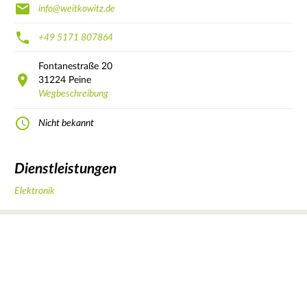
info@weitkowitz.de
+49 5171 807864
Fontanestraße
20
31224
Peine
Wegbeschreibung
Nicht bekannt
Dienstleistungen
Elektronik