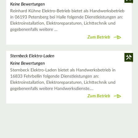
Keine Bewertungen
Reinhard Kühne Elektro-Betrieb bietet als Handwerksbetrieb
in 06193 Petersberg bei Halle folgende Dienstleistungen an:
Elektroinstallation, Elektroreparaturen, Lichttechnik und
gegebenenfalls weitere …
Zum Betrieb
Sternbeck Elektro-Laden
Keine Bewertungen
Sternbeck Elektro-Laden bietet als Handwerksbetrieb in
16833 Fehrbellin folgende Dienstleistungen an:
Elektroinstallation, Elektroreparaturen, Lichttechnik und
gegebenenfalls weitere Handwerksdienste.…
Zum Betrieb