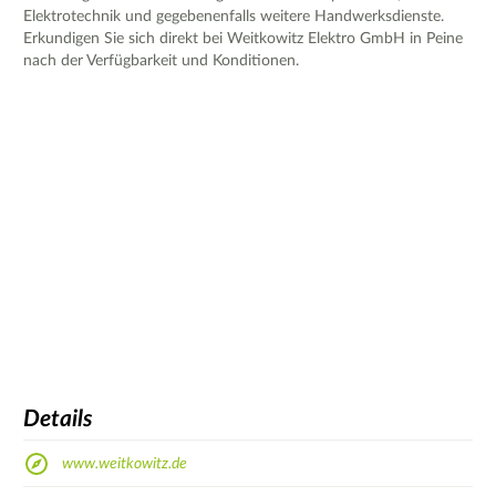
Elektrotechnik und gegebenenfalls weitere Handwerksdienste.
Erkundigen Sie sich direkt bei Weitkowitz Elektro GmbH in Peine
nach der Verfügbarkeit und Konditionen.
Details
www.weitkowitz.de