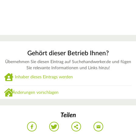
Gehört dieser Betrieb Ihnen?
Übernehmen Sie diesen Eintrag auf Suchehandwerker.de und fügen
Sie relevante Informationen und Links hinzu!
Inhaber dieses Eintrags werden
Änderungen vorschlagen
Teilen