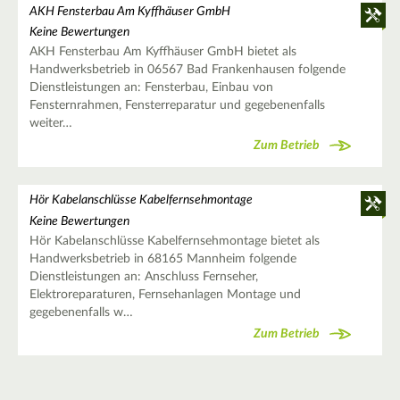
AKH Fensterbau Am Kyffhäuser GmbH
Keine Bewertungen
AKH Fensterbau Am Kyffhäuser GmbH bietet als
Handwerksbetrieb in 06567 Bad Frankenhausen folgende
Dienstleistungen an: Fensterbau, Einbau von
Fensternrahmen, Fensterreparatur und gegebenenfalls
weiter…
Zum Betrieb
Hör Kabelanschlüsse Kabelfernsehmontage
Keine Bewertungen
Hör Kabelanschlüsse Kabelfernsehmontage bietet als
Handwerksbetrieb in 68165 Mannheim folgende
Dienstleistungen an: Anschluss Fernseher,
Elektroreparaturen, Fernsehanlagen Montage und
gegebenenfalls w…
Zum Betrieb