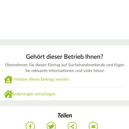
Gehört dieser Betrieb Ihnen?
Übernehmen Sie diesen Eintrag auf Suchehandwerker.de und fügen
Sie relevante Informationen und Links hinzu!
Inhaber dieses Eintrags werden
Änderungen vorschlagen
Teilen