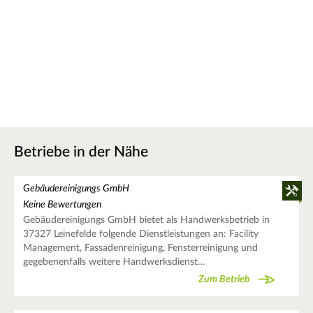
Betriebe in der Nähe
Gebäudereinigungs GmbH
Keine Bewertungen
Gebäudereinigungs GmbH bietet als Handwerksbetrieb in
37327 Leinefelde folgende Dienstleistungen an: Facility
Management, Fassadenreinigung, Fensterreinigung und
gegebenenfalls weitere Handwerksdienst…
Zum Betrieb