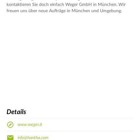
kontaktieren Sie doch einfach Weger GmbH in München. Wir
freuen uns über neue Aufträge in München und Umgebung.
Details
www.weger.it
info@hantha.com