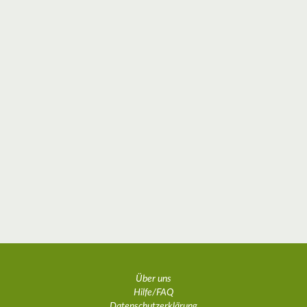
Über uns
Hilfe/FAQ
Datenschutzerklärung