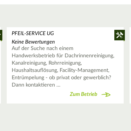
PFEIL-SERVICE UG
Keine Bewertungen
Auf der Suche nach einem
Handwerksbetrieb für Dachrinnenreinigung,
Kanalreinigung, Rohrreinigung,
Haushaltsauflösung, Facility-Management,
Entrümpelung - ob privat oder gewerblich?
Dann kontaktieren …
Zum Betrieb