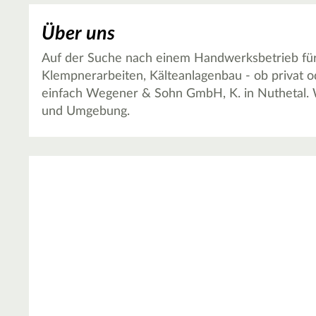
Über uns
Auf der Suche nach einem Handwerksbetrieb für 
Klempnerarbeiten, Kälteanlagenbau - ob privat 
einfach Wegener & Sohn GmbH, K. in Nuthetal. W
und Umgebung.