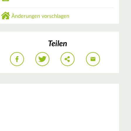
Änderungen vorschlagen
Teilen