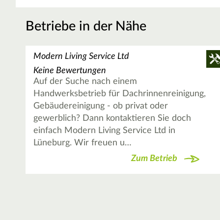
Betriebe in der Nähe
Modern Living Service Ltd
Keine Bewertungen
Auf der Suche nach einem
Handwerksbetrieb für Dachrinnenreinigung,
Gebäudereinigung - ob privat oder
gewerblich? Dann kontaktieren Sie doch
einfach Modern Living Service Ltd in
Lüneburg. Wir freuen u…
Zum Betrieb