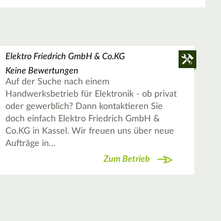
Elektro Friedrich GmbH & Co.KG
Keine Bewertungen
Auf der Suche nach einem
Handwerksbetrieb für Elektronik - ob privat
oder gewerblich? Dann kontaktieren Sie
doch einfach Elektro Friedrich GmbH &
Co.KG in Kassel. Wir freuen uns über neue
Aufträge in…
Zum Betrieb