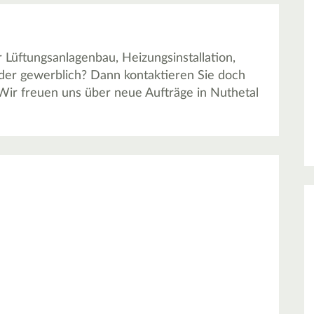
Lüftungsanlagenbau, Heizungsinstallation,
oder gewerblich? Dann kontaktieren Sie doch
ir freuen uns über neue Aufträge in Nuthetal