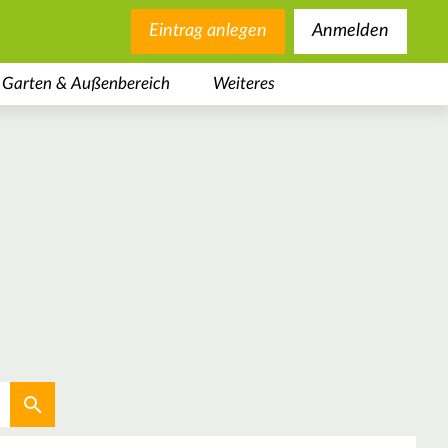
Eintrag anlegen
Anmelden
Garten & Außenbereich
Weiteres
Aktuellen Standort verwenden