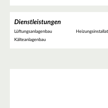
Dienstleistungen
Lüftungsanlagenbau
Heizungsinstalla
Kälteanlagenbau