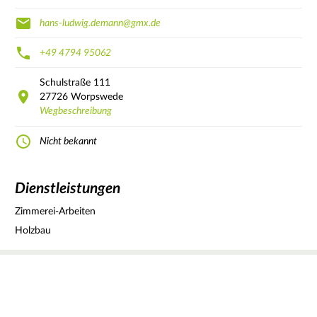
hans-ludwig.demann@gmx.de
+49 4794 95062
Schulstraße
111
27726
Worpswede
Wegbeschreibung
Nicht bekannt
Dienstleistungen
Zimmerei-Arbeiten
Holzbau