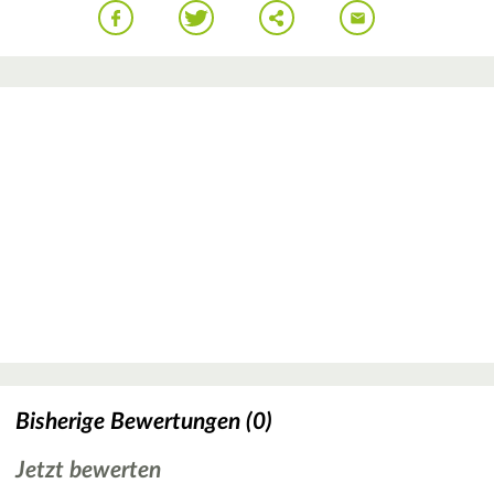
Bisherige Bewertungen (0)
Jetzt bewerten