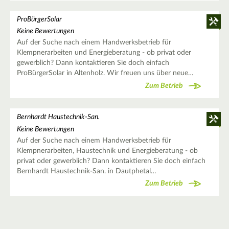
ProBürgerSolar
Keine Bewertungen
Auf der Suche nach einem Handwerksbetrieb für
Klempnerarbeiten und Energieberatung - ob privat oder
gewerblich? Dann kontaktieren Sie doch einfach
ProBürgerSolar in Altenholz. Wir freuen uns über neue…
Zum Betrieb
Bernhardt Haustechnik-San.
Keine Bewertungen
Auf der Suche nach einem Handwerksbetrieb für
Klempnerarbeiten, Haustechnik und Energieberatung - ob
privat oder gewerblich? Dann kontaktieren Sie doch einfach
Bernhardt Haustechnik-San. in Dautphetal…
Zum Betrieb