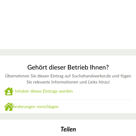
Gehört dieser Betrieb Ihnen?
Übernehmen Sie diesen Eintrag auf Suchehandwerker.de und fügen
Sie relevante Informationen und Links hinzu!
Inhaber dieses Eintrags werden
Änderungen vorschlagen
Teilen