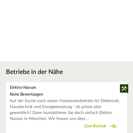
Betriebe in der Nähe
Elektro Nassan
Keine Bewertungen
Auf der Suche nach einem Handwerksbetrieb für Elektronik,
Haustechnik und Energieberatung - ob privat oder
gewerblich? Dann kontaktieren Sie doch einfach Elektro
Nassan in München. Wir freuen uns über…
Zum Betrieb