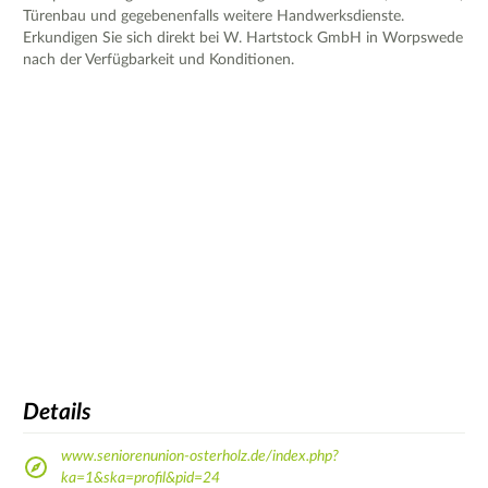
Türenbau und gegebenenfalls weitere Handwerksdienste.
Erkundigen Sie sich direkt bei W. Hartstock GmbH in Worpswede
nach der Verfügbarkeit und Konditionen.
Details
www.seniorenunion-osterholz.de/index.php?
ka=1&ska=profil&pid=24