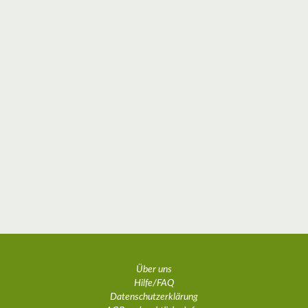
Über uns
Hilfe/FAQ
Datenschutzerklärung