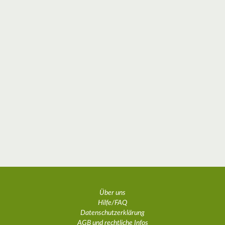
Über uns
Hilfe/FAQ
Datenschutzerklärung
AGB und rechtliche Infos