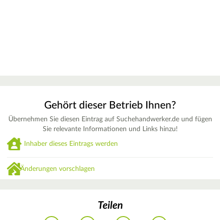
Gehört dieser Betrieb Ihnen?
Übernehmen Sie diesen Eintrag auf Suchehandwerker.de und fügen
Sie relevante Informationen und Links hinzu!
Inhaber dieses Eintrags werden
Änderungen vorschlagen
Teilen