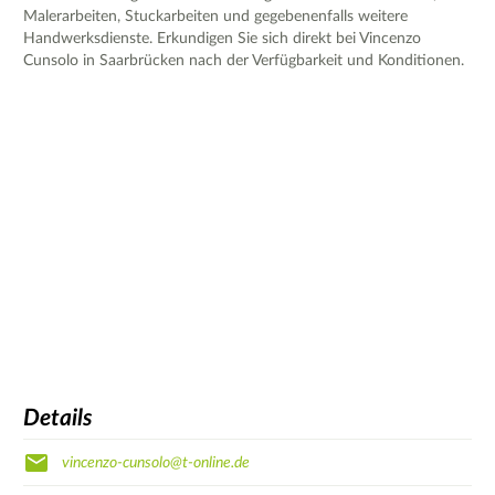
Malerarbeiten, Stuckarbeiten und gegebenenfalls weitere
Handwerksdienste. Erkundigen Sie sich direkt bei Vincenzo
Cunsolo in Saarbrücken nach der Verfügbarkeit und Konditionen.
Details
vincenzo-cunsolo@t-online.de