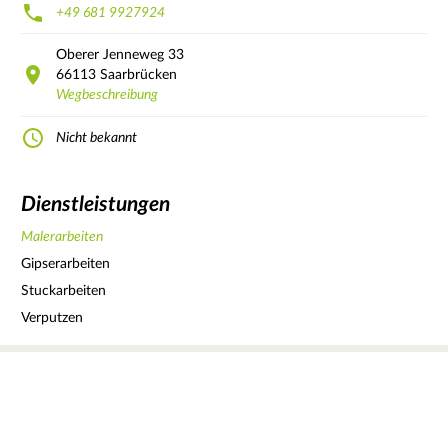
+49 681 9927924
Oberer Jenneweg
33
66113
Saarbrücken
Wegbeschreibung
Nicht bekannt
Dienstleistungen
Malerarbeiten
Gipserarbeiten
Stuckarbeiten
Verputzen