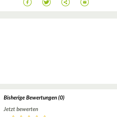
Bisherige Bewertungen (0)
Jetzt bewerten