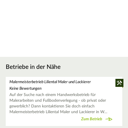
Betriebe in der Nähe
Malermeisterbetrieb Liliental Maler und Lackierer
Keine Bewertungen
Auf der Suche nach einem Handwerksbetrieb für
Malerarbeiten und Fußbodenverlegung - ob privat oder
gewerblich? Dann kontaktieren Sie doch einfach
Malermeisterbetrieb Liliental Maler und Lackierer in W…
Zum Betrieb