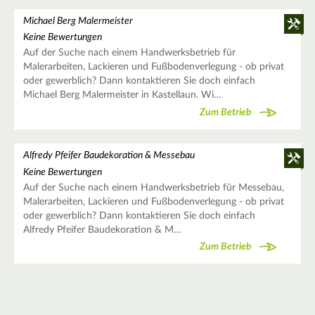
Michael Berg Malermeister
Keine Bewertungen
Auf der Suche nach einem Handwerksbetrieb für
Malerarbeiten, Lackieren und Fußbodenverlegung - ob privat
oder gewerblich? Dann kontaktieren Sie doch einfach
Michael Berg Malermeister in Kastellaun. Wi…
Zum Betrieb
Alfredy Pfeifer Baudekoration & Messebau
Keine Bewertungen
Auf der Suche nach einem Handwerksbetrieb für Messebau,
Malerarbeiten, Lackieren und Fußbodenverlegung - ob privat
oder gewerblich? Dann kontaktieren Sie doch einfach
Alfredy Pfeifer Baudekoration & M…
Zum Betrieb