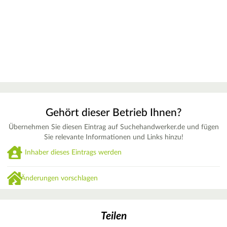
Gehört dieser Betrieb Ihnen?
Übernehmen Sie diesen Eintrag auf Suchehandwerker.de und fügen
Sie relevante Informationen und Links hinzu!
Inhaber dieses Eintrags werden
Änderungen vorschlagen
Teilen