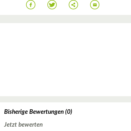
Bisherige Bewertungen (0)
Jetzt bewerten