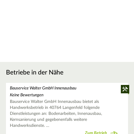
Betriebe in der Nähe
Bauservice Walter GmbH Innenausbau
Keine Bewertungen
Bauservice Walter GmbH Innenausbau bietet als
Handwerksbetrieb in 40764 Langenfeld folgende
Dienstleistungen an: Bodenarbeiten, Innenausbau,
Kernsanierung und gegebenenfalls weitere
Handwerksdienste. …
Zum Betrieb