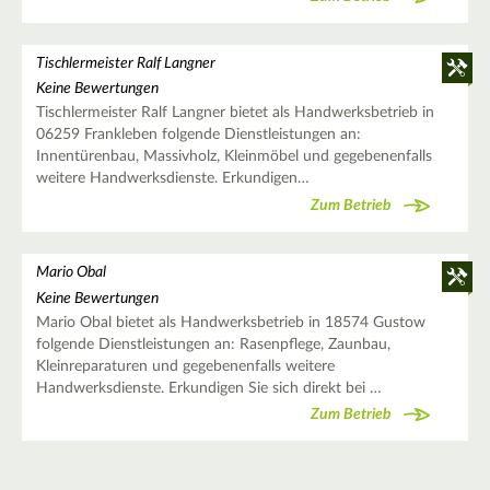
Tischlermeister Ralf Langner
Keine Bewertungen
Tischlermeister Ralf Langner bietet als Handwerksbetrieb in
06259 Frankleben folgende Dienstleistungen an:
Innentürenbau, Massivholz, Kleinmöbel und gegebenenfalls
weitere Handwerksdienste. Erkundigen…
Zum Betrieb
Mario Obal
Keine Bewertungen
Mario Obal bietet als Handwerksbetrieb in 18574 Gustow
folgende Dienstleistungen an: Rasenpflege, Zaunbau,
Kleinreparaturen und gegebenenfalls weitere
Handwerksdienste. Erkundigen Sie sich direkt bei …
Zum Betrieb