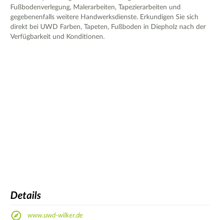
Fußbodenverlegung, Malerarbeiten, Tapezierarbeiten und
gegebenenfalls weitere Handwerksdienste. Erkundigen Sie sich
direkt bei UWD Farben, Tapeten, Fußboden in Diepholz nach der
Verfügbarkeit und Konditionen.
Details
www.uwd-wilker.de