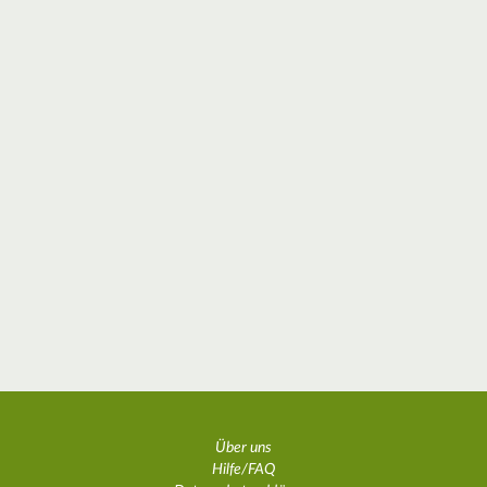
Über uns
Hilfe/FAQ