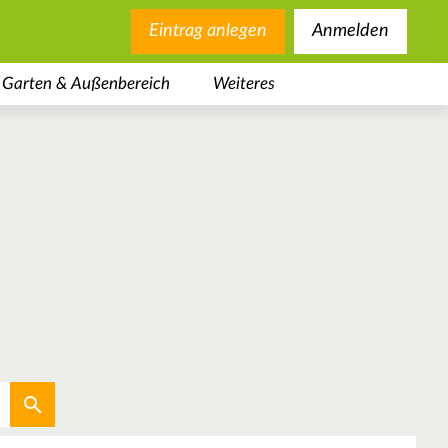
Eintrag anlegen
Anmelden
Garten & Außenbereich
Weiteres
Aktuellen Standort verwenden