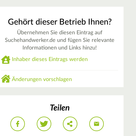
Gehört dieser Betrieb Ihnen?
Übernehmen Sie diesen Eintrag auf
Suchehandwerker.de und fügen Sie relevante
Informationen und Links hinzu!
Inhaber dieses Eintrags werden
Änderungen vorschlagen
Teilen