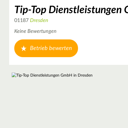
Tip-Top Dienstleistunge
01187
Dresden
Keine Bewertungen
Betrieb bewerten