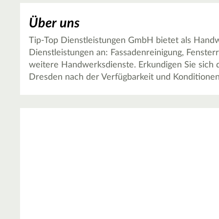
Über uns
Tip-Top Dienstleistungen GmbH bietet als Hand
Dienstleistungen an: Fassadenreinigung, Fenster
weitere Handwerksdienste. Erkundigen Sie sich d
Dresden nach der Verfügbarkeit und Konditionen