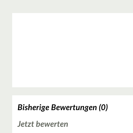
Bisherige Bewertungen (0)
Jetzt bewerten