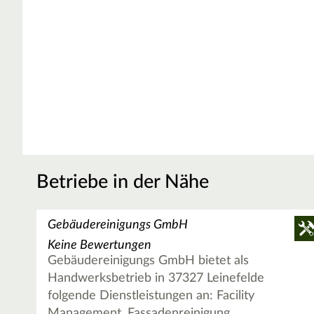
Betriebe in der Nähe
Gebäudereinigungs GmbH
Keine Bewertungen
Gebäudereinigungs GmbH bietet als
Handwerksbetrieb in 37327 Leinefelde
folgende Dienstleistungen an: Facility
Management, Fassadenreinigung,