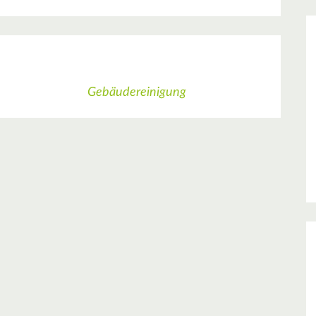
g
Gebäudereinigung