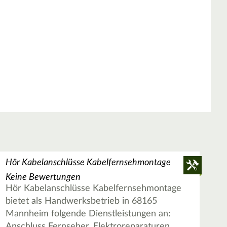
Hör Kabelanschlüsse Kabelfernsehmontage
Keine Bewertungen
Hör Kabelanschlüsse Kabelfernsehmontage
bietet als Handwerksbetrieb in 68165
Mannheim folgende Dienstleistungen an:
Anschluss Fernseher, Elektroreparaturen,