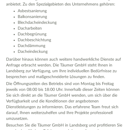
anbietet. Zu den Spezialgebieten des Unternehmens gehören:
Asbestsanierung
Balkonsanierung
Blechdacheindeckung
Dacharbeiten
Dachbegrünung
Dachbeschichtung
Dachdämmung
Dacheindeckung
Darüber hinaus können auch weitere handwerkliche Dienste auf
Anfrage erbracht werden. Die Täumer GmbH steht Ihnen in
Landsberg zur Verfügung, um Ihre individuellen Bedürfnisse zu
besprechen und maßgeschneiderte Lösungen zu finden.
Die Öffnungszeiten des Betriebs sind von Montag bis Freitag
jeweils von 08:00 bis 18:00 Uhr. Innerhalb dieser Zeiten können
Sie sich direkt an die Täumer GmbH wenden, um sich über die
Verfügbarkeit und die Konditionen der angebotenen
Dienstleistungen zu informieren. Das erfahrene Team freut sich
darauf, Ihnen weiterzuhelfen und Ihre Projekte professionell
umzusetzen.
Besuchen Sie die Täumer GmbH in Landsberg und profitieren Sie