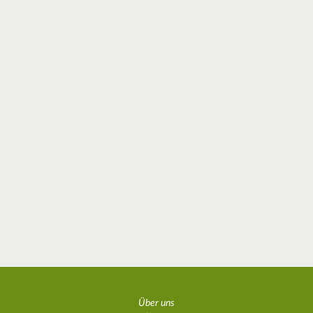
Über uns