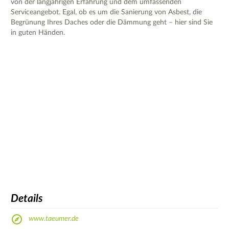
von der langjährigen Erfahrung und dem umfassenden
Serviceangebot. Egal, ob es um die Sanierung von Asbest, die
Begrünung Ihres Daches oder die Dämmung geht – hier sind Sie
in guten Händen.
Details
www.taeumer.de