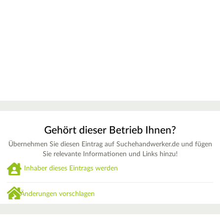
Gehört dieser Betrieb Ihnen?
Übernehmen Sie diesen Eintrag auf Suchehandwerker.de und fügen
Sie relevante Informationen und Links hinzu!
Inhaber dieses Eintrags werden
Änderungen vorschlagen