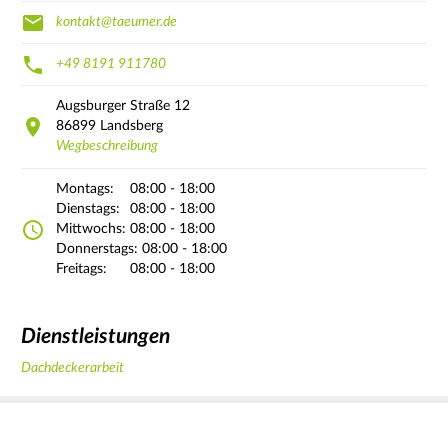
kontakt@taeumer.de
+49 8191 911780
Augsburger Straße
12
86899
Landsberg
Wegbeschreibung
Montags:
08:00 - 18:00
Dienstags:
08:00 - 18:00
Mittwochs:
08:00 - 18:00
Donnerstags:
08:00 - 18:00
Freitags:
08:00 - 18:00
Dienstleistungen
Dachdeckerarbeit