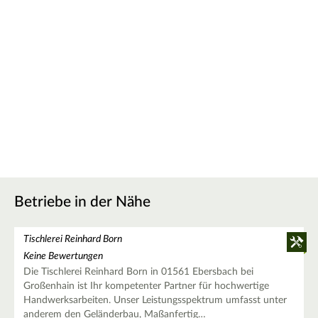
Betriebe in der Nähe
Tischlerei Reinhard Born
Keine Bewertungen
Die Tischlerei Reinhard Born in 01561 Ebersbach bei
Großenhain ist Ihr kompetenter Partner für hochwertige
Handwerksarbeiten. Unser Leistungsspektrum umfasst unter
anderem den Geländerbau, Maßanfertig…