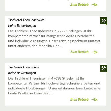
Zum Betrieb
Tischlerei Theo Inderwies
Keine Bewertungen
Die Tischlerei Theo Inderwies in 97225 Zellingen ist Ihr
kompetenter Partner für maßgeschneiderte Holzarbeiten
und individuelle Lösungen. Unser Leistungsspektrum umfasst
unter anderem den Möbelbau, be…
Zum Betrieb
Tischlerei Theunissen
Keine Bewertungen
Die Tischlerei Theunissen in 47638 Straelen ist Ihr
kompetenter Partner für hochwertige Schreinerarbeiten und
individuelle Holzlösungen. Unser erfahrenes Team bietet eine
breite Palette an Dienstleist…
Zum Betrieb