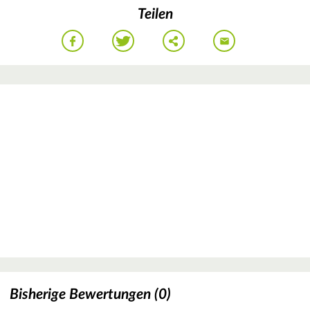
Teilen
Bisherige Bewertungen (0)