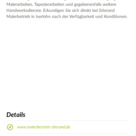
Malerarbeiten, Tapezierarbeiten und gegebenenfalls weitere
Handwerksdienste. Erkundigen Sie sich direkt bei Stierand
Malerbetrieb in Iserlohn nach der Verfügbarkeit und Konditionen.
Details
www.malerbetrieb-stierand.de