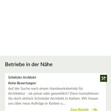
Betriebe in der Nähe
Schnitzler Architekt
Keine Bewertungen
Auf der Suche nach einem Handwerksbetrieb für
Architektur - ob privat oder gewerblich? Dann kontaktieren
Sie doch einfach Schnitzler Architekt in Karben. Wir freuen
uns über neue Aufträge in Karben u…
Zum Betrieb