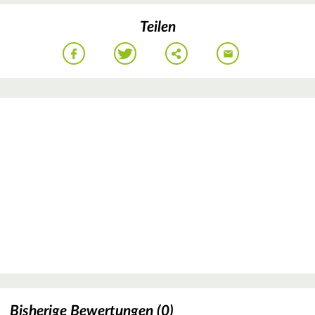
Teilen
Bisherige Bewertungen (0)