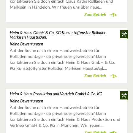
kontaktieren Sie doch einfach Claus Raths Rollläden und
Markisen in Handeloh. Wir freuen uns über neue…
Zum Betrieb
Heim & Haus GmbH & Co. KG Kunststoffenster Rolladen
Markisen HaustürAnl.
Keine Bewertungen
Auf der Suche nach einem Handwerksbetrieb für
Rollladenmontage - ob privat oder gewerblich? Dann
kontaktieren Sie doch einfach Heim & Haus GmbH & Co.
KG Kunststoffenster Rolladen Markisen HaustürAnl.…
Zum Betrieb
Heim & Haus Produktion und Vertrieb GmbH & Co. KG
Keine Bewertungen
Auf der Suche nach einem Handwerksbetrieb für
Rollladenmontage - ob privat oder gewerblich? Dann
kontaktieren Sie doch einfach Heim & Haus Produktion und
Vertrieb GmbH & Co. KG in München. Wir freuen…
Zum Betrieb