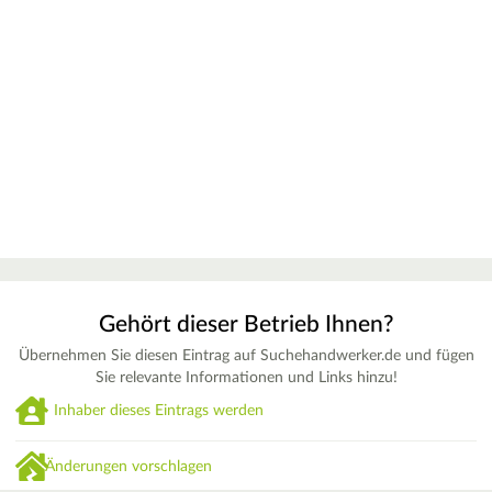
Gehört dieser Betrieb Ihnen?
Übernehmen Sie diesen Eintrag auf Suchehandwerker.de und fügen
Sie relevante Informationen und Links hinzu!
Inhaber dieses Eintrags werden
Änderungen vorschlagen