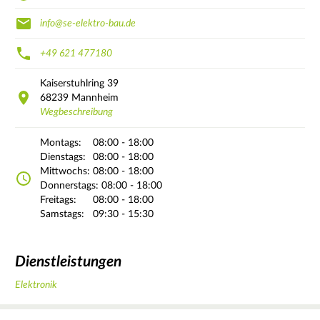
info@se-elektro-bau.de
+49 621 477180
Kaiserstuhlring
39
68239
Mannheim
Wegbeschreibung
Montags:
08:00 - 18:00
Dienstags:
08:00 - 18:00
Mittwochs:
08:00 - 18:00
Donnerstags:
08:00 - 18:00
Freitags:
08:00 - 18:00
Samstags:
09:30 - 15:30
Dienstleistungen
Elektronik