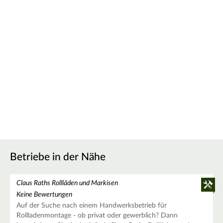
Betriebe in der Nähe
Claus Raths Rollläden und Markisen
Keine Bewertungen
Auf der Suche nach einem Handwerksbetrieb für
Rollladenmontage - ob privat oder gewerblich? Dann