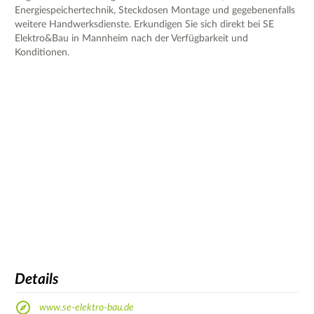
Energiespeichertechnik, Steckdosen Montage und gegebenenfalls
weitere Handwerksdienste. Erkundigen Sie sich direkt bei SE
Elektro&Bau in Mannheim nach der Verfügbarkeit und
Konditionen.
Details
www.se-elektro-bau.de