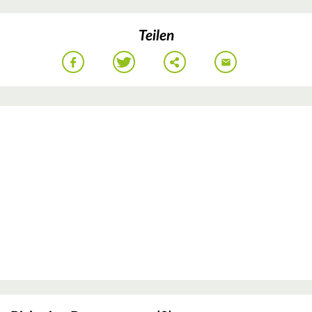
Teilen