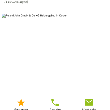
(1 Bewertungen)
Bewerten
Anrufen
Nachricht