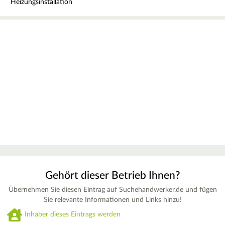
Heizungsinstallation
Gehört dieser Betrieb Ihnen?
Übernehmen Sie diesen Eintrag auf Suchehandwerker.de und fügen
Sie relevante Informationen und Links hinzu!
Inhaber dieses Eintrags werden