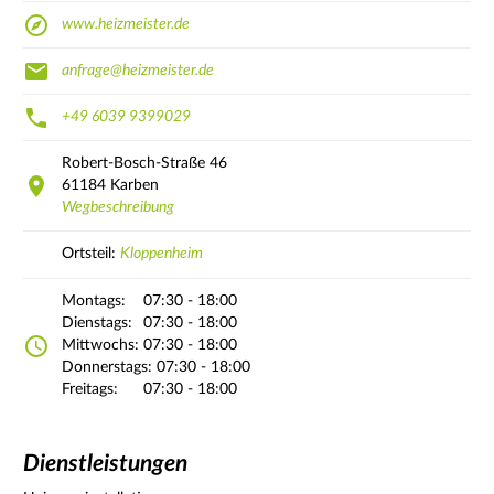
www.heizmeister.de
anfrage@heizmeister.de
+49 6039 9399029
Robert-Bosch-Straße
46
61184
Karben
Wegbeschreibung
Ortsteil:
Kloppenheim
Montags:
07:30 - 18:00
Dienstags:
07:30 - 18:00
Mittwochs:
07:30 - 18:00
Donnerstags:
07:30 - 18:00
Freitags:
07:30 - 18:00
Dienstleistungen