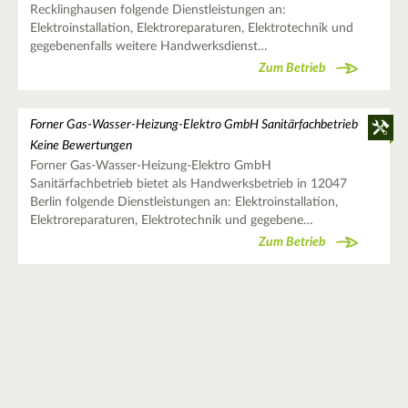
Recklinghausen folgende Dienstleistungen an:
Elektroinstallation, Elektroreparaturen, Elektrotechnik und
gegebenenfalls weitere Handwerksdienst…
Zum Betrieb
Forner Gas-Wasser-Heizung-Elektro GmbH Sanitärfachbetrieb
Keine Bewertungen
Forner Gas-Wasser-Heizung-Elektro GmbH
Sanitärfachbetrieb bietet als Handwerksbetrieb in 12047
Berlin folgende Dienstleistungen an: Elektroinstallation,
Elektroreparaturen, Elektrotechnik und gegebene…
Zum Betrieb