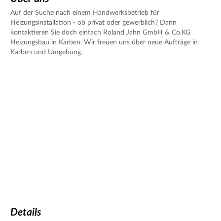
Auf der Suche nach einem Handwerksbetrieb für
Heizungsinstallation - ob privat oder gewerblich? Dann
kontaktieren Sie doch einfach Roland Jahn GmbH & Co.KG
Heizungsbau in Karben. Wir freuen uns über neue Aufträge in
Karben und Umgebung.
Details