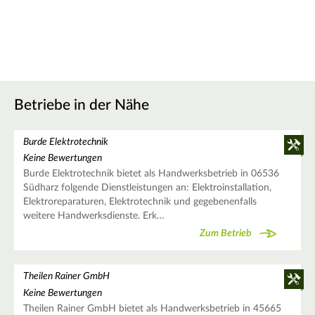
Betriebe in der Nähe
Burde Elektrotechnik
Keine Bewertungen
Burde Elektrotechnik bietet als Handwerksbetrieb in 06536
Südharz folgende Dienstleistungen an: Elektroinstallation,
Elektroreparaturen, Elektrotechnik und gegebenenfalls
weitere Handwerksdienste. Erk…
Zum Betrieb
Theilen Rainer GmbH
Keine Bewertungen
Theilen Rainer GmbH bietet als Handwerksbetrieb in 45665