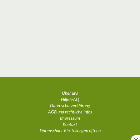
Über uns
Hilfe/FAQ
Datenschutzerklärung
AGB und rechtliche Infos
Impressum
Kontakt
Datenschutz-Einstellungen öffnen