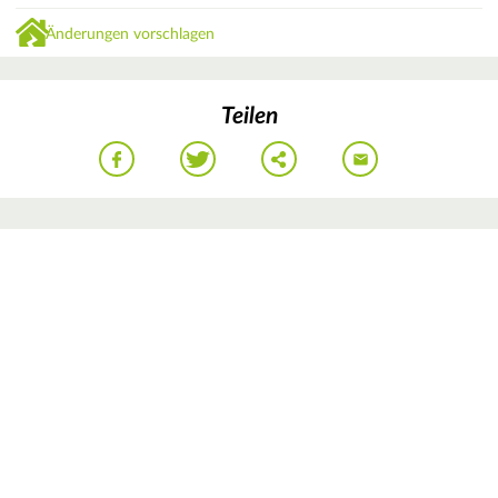
Änderungen vorschlagen
Teilen