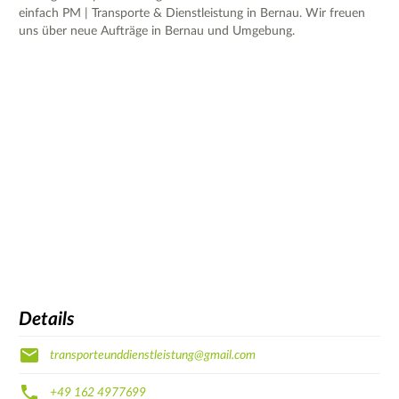
einfach PM | Transporte & Dienstleistung in Bernau. Wir freuen
uns über neue Aufträge in Bernau und Umgebung.
Details
transporteunddienstleistung@gmail.com
+49 162 4977699