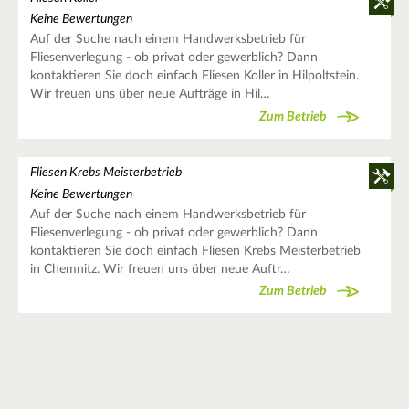
Keine Bewertungen
Auf der Suche nach einem Handwerksbetrieb für
Fliesenverlegung - ob privat oder gewerblich? Dann
kontaktieren Sie doch einfach Fliesen Koller in Hilpoltstein.
Wir freuen uns über neue Aufträge in Hil…
Zum Betrieb
Fliesen Krebs Meisterbetrieb
Keine Bewertungen
Auf der Suche nach einem Handwerksbetrieb für
Fliesenverlegung - ob privat oder gewerblich? Dann
kontaktieren Sie doch einfach Fliesen Krebs Meisterbetrieb
in Chemnitz. Wir freuen uns über neue Auftr…
Zum Betrieb