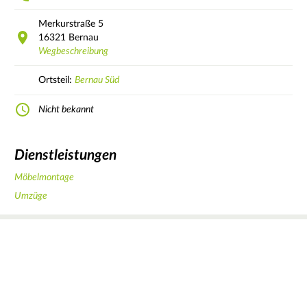
Merkurstraße
5
16321
Bernau
Wegbeschreibung
Ortsteil:
Bernau Süd
Nicht bekannt
Dienstleistungen
Möbelmontage
Umzüge