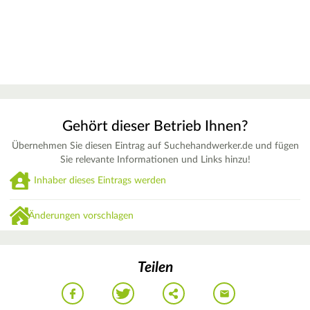
Gehört dieser Betrieb Ihnen?
Übernehmen Sie diesen Eintrag auf Suchehandwerker.de und fügen
Sie relevante Informationen und Links hinzu!
Inhaber dieses Eintrags werden
Änderungen vorschlagen
Teilen