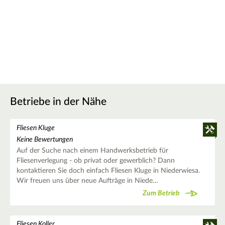
Betriebe in der Nähe
Fliesen Kluge
Keine Bewertungen
Auf der Suche nach einem Handwerksbetrieb für
Fliesenverlegung - ob privat oder gewerblich? Dann
kontaktieren Sie doch einfach Fliesen Kluge in Niederwiesa.
Wir freuen uns über neue Aufträge in Niede…
Zum Betrieb
Fliesen Koller