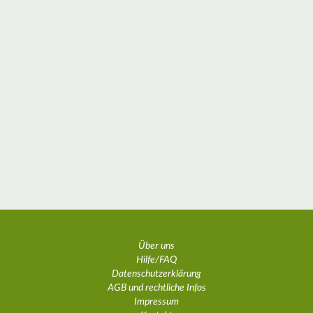
Über uns
Hilfe/FAQ
Datenschutzerklärung
AGB und rechtliche Infos
Impressum