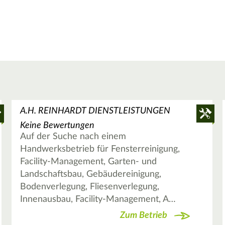
A.H. REINHARDT DIENSTLEISTUNGEN
Keine Bewertungen
Auf der Suche nach einem
Handwerksbetrieb für Fensterreinigung,
Facility-Management, Garten- und
Landschaftsbau, Gebäudereinigung,
Bodenverlegung, Fliesenverlegung,
Innenausbau, Facility-Management, A…
Zum Betrieb