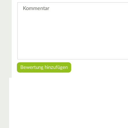
Kommentar