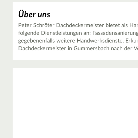
Über uns
Peter Schröter Dachdeckermeister bietet als 
folgende Dienstleistungen an: Fassadensanierung
gegebenenfalls weitere Handwerksdienste. Erkund
Dachdeckermeister in Gummersbach nach der Ver