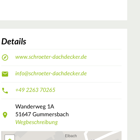
Details
www.schroeter-dachdecker.de
info@schroeter-dachdecker.de
+49 2263 70265
Wanderweg
1A
51647
Gummersbach
Wegbeschreibung
+