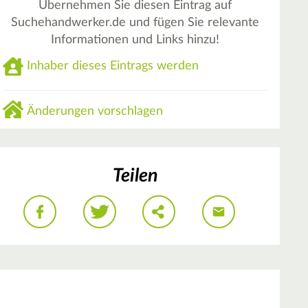
Übernehmen Sie diesen Eintrag auf
Suchehandwerker.de und fügen Sie relevante
Informationen und Links hinzu!
Inhaber dieses Eintrags werden
Änderungen vorschlagen
Teilen