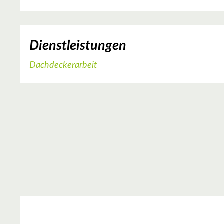
Dienstleistungen
Dachdeckerarbeit