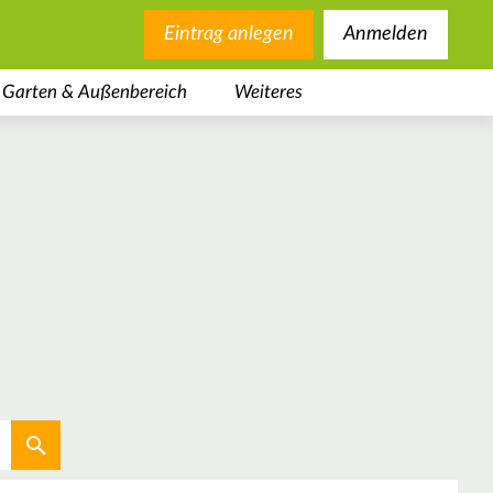
Eintrag anlegen
Anmelden
Garten & Außenbereich
Weiteres
Aktuellen Standort verwenden