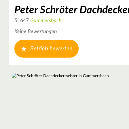
Peter Schröter Dachdecke
51647
Gummersbach
Keine Bewertungen
Betrieb bewerten