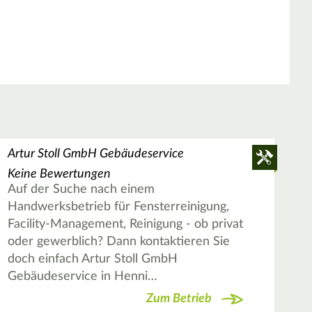
Artur Stoll GmbH Gebäudeservice
Keine Bewertungen
Auf der Suche nach einem
Handwerksbetrieb für Fensterreinigung,
Facility-Management, Reinigung - ob privat
oder gewerblich? Dann kontaktieren Sie
doch einfach Artur Stoll GmbH
Gebäudeservice in Henni…
Zum Betrieb