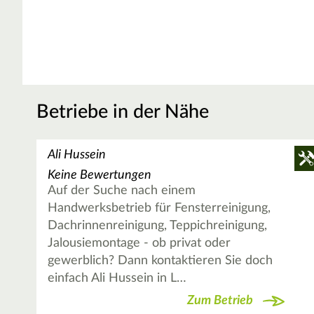
Betriebe in der Nähe
Ali Hussein
Keine Bewertungen
Auf der Suche nach einem
Handwerksbetrieb für Fensterreinigung,
Dachrinnenreinigung, Teppichreinigung,
Jalousiemontage - ob privat oder
gewerblich? Dann kontaktieren Sie doch
einfach Ali Hussein in L…
Zum Betrieb