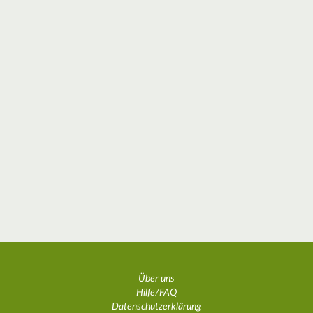
Über uns
Hilfe/FAQ
Datenschutzerklärung