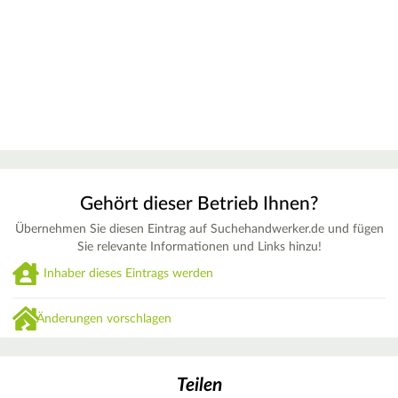
Gehört dieser Betrieb Ihnen?
Übernehmen Sie diesen Eintrag auf Suchehandwerker.de und fügen
Sie relevante Informationen und Links hinzu!
Inhaber dieses Eintrags werden
Änderungen vorschlagen
Teilen