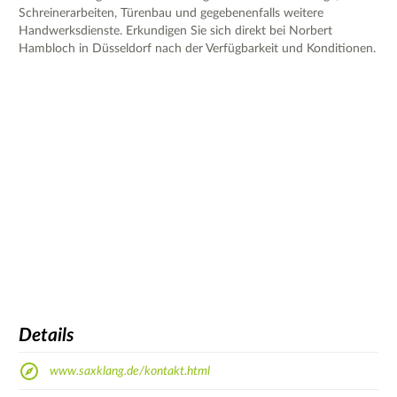
Schreinerarbeiten, Türenbau und gegebenenfalls weitere
Handwerksdienste. Erkundigen Sie sich direkt bei Norbert
Hambloch in Düsseldorf nach der Verfügbarkeit und Konditionen.
Details
www.saxklang.de/kontakt.html