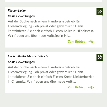
Fliesen Koller
Keine Bewertungen
Auf der Suche nach einem Handwerksbetrieb für
Fliesenverlegung - ob privat oder gewerblich? Dann
kontaktieren Sie doch einfach Fliesen Koller in Hilpoltstein.
Wir freuen uns über neue Aufträge in Hil…
Zum Betrieb
Fliesen Krebs Meisterbetrieb
Keine Bewertungen
Auf der Suche nach einem Handwerksbetrieb für
Fliesenverlegung - ob privat oder gewerblich? Dann
kontaktieren Sie doch einfach Fliesen Krebs Meisterbetrieb
in Chemnitz. Wir freuen uns über neue Auftr…
Zum Betrieb