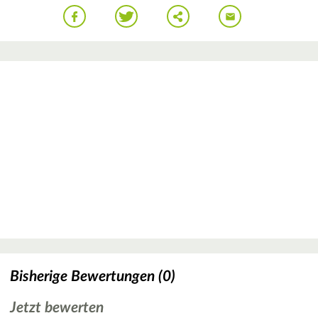
Bisherige Bewertungen (0)
Jetzt bewerten