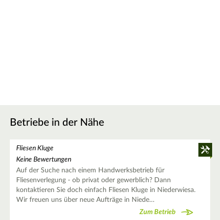
Betriebe in der Nähe
Fliesen Kluge
Keine Bewertungen
Auf der Suche nach einem Handwerksbetrieb für
Fliesenverlegung - ob privat oder gewerblich? Dann
kontaktieren Sie doch einfach Fliesen Kluge in Niederwiesa.
Wir freuen uns über neue Aufträge in Niede…
Zum Betrieb