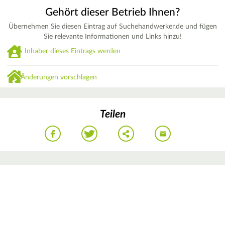
Gehört dieser Betrieb Ihnen?
Übernehmen Sie diesen Eintrag auf Suchehandwerker.de und fügen
Sie relevante Informationen und Links hinzu!
Inhaber dieses Eintrags werden
Änderungen vorschlagen
Teilen