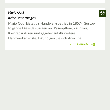
Mario Obal
Keine Bewertungen
Mario Obal bietet als Handwerksbetrieb in 18574 Gustow
folgende Dienstleistungen an: Rasenpflege, Zaunbau,
Kleinreparaturen und gegebenenfalls weitere
Handwerksdienste. Erkundigen Sie sich direkt bei …
Zum Betrieb