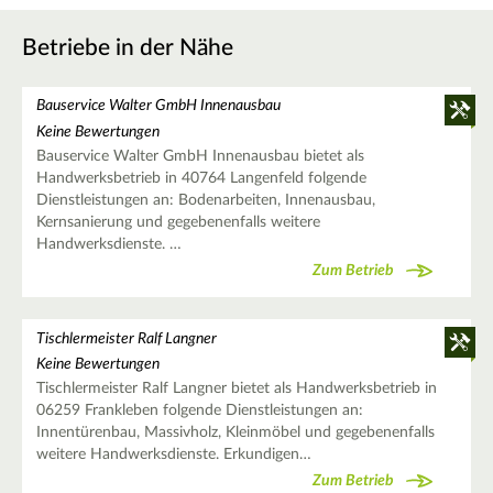
Betriebe in der Nähe
Bauservice Walter GmbH Innenausbau
Keine Bewertungen
Bauservice Walter GmbH Innenausbau bietet als
Handwerksbetrieb in 40764 Langenfeld folgende
Dienstleistungen an: Bodenarbeiten, Innenausbau,
Kernsanierung und gegebenenfalls weitere
Handwerksdienste. …
Zum Betrieb
Tischlermeister Ralf Langner
Keine Bewertungen
Tischlermeister Ralf Langner bietet als Handwerksbetrieb in
06259 Frankleben folgende Dienstleistungen an:
Innentürenbau, Massivholz, Kleinmöbel und gegebenenfalls
weitere Handwerksdienste. Erkundigen…
Zum Betrieb