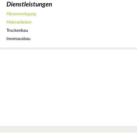
Dienstleistungen
Fliesenverlegung
Malerarbeiten
Trockenbau
Innenausbau