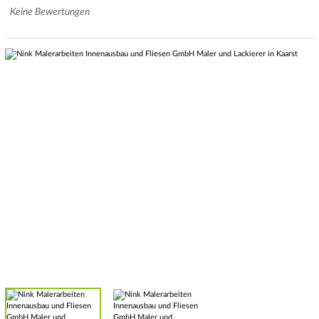
Keine Bewertungen