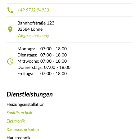
+49 5732 94930
Bahnhofstraße
123
32584
Löhne
Wegbeschreibung
Montags:
07:00 - 18:00
Dienstags:
07:00 - 18:00
Mittwochs:
07:00 - 18:00
Donnerstags:
07:00 - 18:00
Freitags:
07:00 - 18:00
Dienstleistungen
Heizungsinstallation
Sanitärtechnik
Elektronik
Klempnerarbeiten
Haustechnik