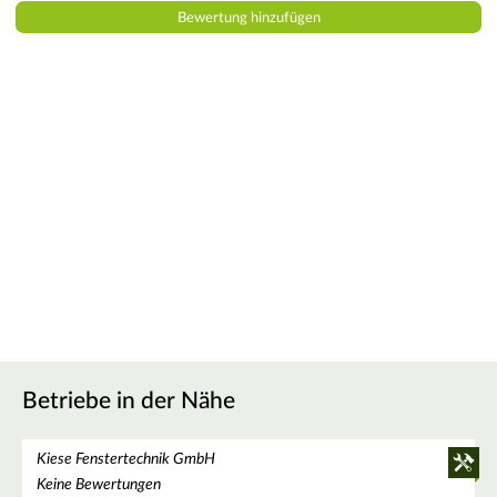
Betriebe in der Nähe
Kiese Fenstertechnik GmbH
Keine Bewertungen