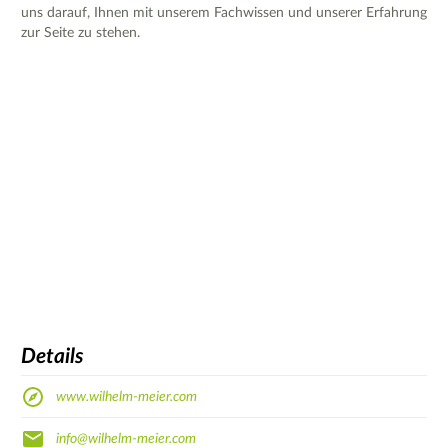
uns darauf, Ihnen mit unserem Fachwissen und unserer Erfahrung
zur Seite zu stehen.
Details
www.wilhelm-meier.com
info@wilhelm-meier.com