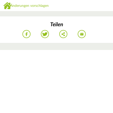
Änderungen vorschlagen
Teilen