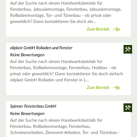
Auf der Suche nach einem Handwerksbetrieb für
Fensterbau, Jalousiemontage, Fensterbau, Jalousiemontage,
Rollladenmontage, Tor- und Türenbau - ob privat oder
gewerblich? Dann kontaktieren Sie doch ein…
Zum Betrieb
oliplast GmbH Rolladen und Fenster
Keine Bewertungen
Auf der Suche nach einem Handwerksbetrieb für
Fensterbau, Rollladenmontage, Fensterbau, Holzbau - ob
privat oder gewerblich? Dann kontaktieren Sie doch einfach
oliplast GmbH Rolladen und Fenster in L…
Zum Betrieb
Spinner Fensterbau GmbH
Keine Bewertungen
Auf der Suche nach einem Handwerksbetrieb für
Fensterbau, Rollladenmontage, Fensterbau,
Schreinerarbeiten, Zimmerei-Arbeiten, Tor- und Türenbau -