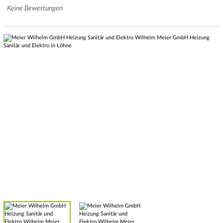
Keine Bewertungen