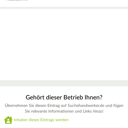
Gehört dieser Betrieb Ihnen?
Übernehmen Sie diesen Eintrag auf Suchehandwerker.de und fügen
Sie relevante Informationen und Links hinzu!
Inhaber dieses Eintrags werden