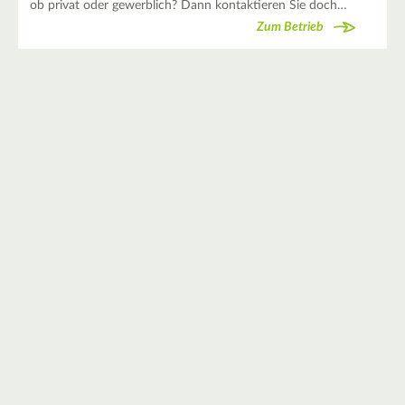
ob privat oder gewerblich? Dann kontaktieren Sie doch…
Zum Betrieb