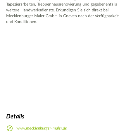
Tapezierarbeiten, Treppenhausrenovierung und gegebenenfalls
weitere Handwerksdienste. Erkundigen Sie sich direkt bei
Mecklenburger Maler GmbH in Gneven nach der Verfügbarkeit
und Konditionen.
Details
www.mecklenburger-maler.de