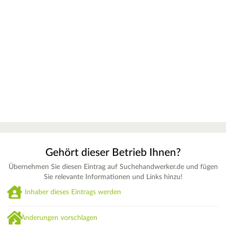
Gehört dieser Betrieb Ihnen?
Übernehmen Sie diesen Eintrag auf Suchehandwerker.de und fügen
Sie relevante Informationen und Links hinzu!
Inhaber dieses Eintrags werden
Änderungen vorschlagen