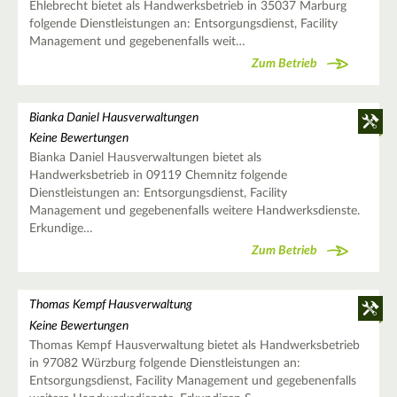
Ehlebrecht bietet als Handwerksbetrieb in 35037 Marburg
folgende Dienstleistungen an: Entsorgungsdienst, Facility
Management und gegebenenfalls weit…
Zum Betrieb
Bianka Daniel Hausverwaltungen
Keine Bewertungen
Bianka Daniel Hausverwaltungen bietet als
Handwerksbetrieb in 09119 Chemnitz folgende
Dienstleistungen an: Entsorgungsdienst, Facility
Management und gegebenenfalls weitere Handwerksdienste.
Erkundige…
Zum Betrieb
Thomas Kempf Hausverwaltung
Keine Bewertungen
Thomas Kempf Hausverwaltung bietet als Handwerksbetrieb
in 97082 Würzburg folgende Dienstleistungen an:
Entsorgungsdienst, Facility Management und gegebenenfalls