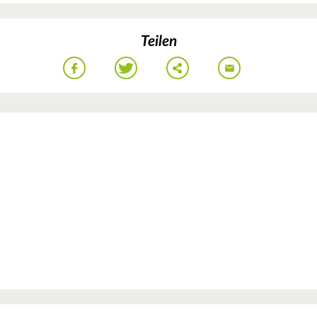
Teilen