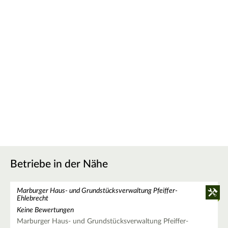
Betriebe in der Nähe
Marburger Haus- und Grundstücksverwaltung Pfeiffer-
Ehlebrecht
Keine Bewertungen
Marburger Haus- und Grundstücksverwaltung Pfeiffer-