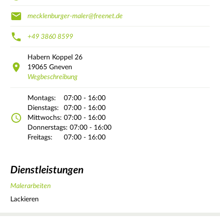
mecklenburger-maler@freenet.de
+49 3860 8599
Habern Koppel
26
19065
Gneven
Wegbeschreibung
Montags:
07:00 - 16:00
Dienstags:
07:00 - 16:00
Mittwochs:
07:00 - 16:00
Donnerstags:
07:00 - 16:00
Freitags:
07:00 - 16:00
Dienstleistungen
Malerarbeiten
Lackieren