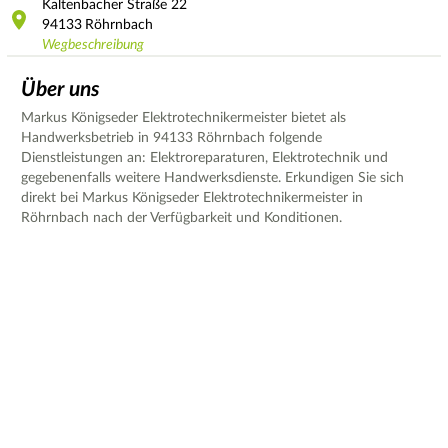
Kaltenbacher Straße
22
94133
Röhrnbach
Wegbeschreibung
Über uns
Markus Königseder Elektrotechnikermeister bietet als
Handwerksbetrieb in 94133 Röhrnbach folgende
Dienstleistungen an: Elektroreparaturen, Elektrotechnik und
gegebenenfalls weitere Handwerksdienste. Erkundigen Sie sich
direkt bei Markus Königseder Elektrotechnikermeister in
Röhrnbach nach der Verfügbarkeit und Konditionen.