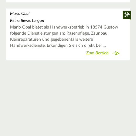
Mario Obal
Keine Bewertungen
Mario Obal bietet als Handwerksbetrieb in 18574 Gustow
folgende Dienstleistungen an: Rasenpflege, Zaunbau,
Kleinreparaturen und gegebenenfalls weitere
Handwerksdienste. Erkundigen Sie sich direkt bei …
Zum Betrieb