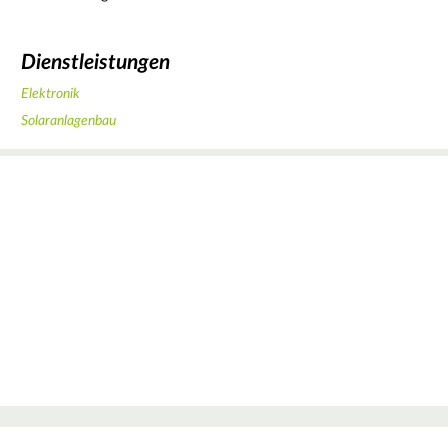
Dienstleistungen
Elektronik
Solaranlagenbau