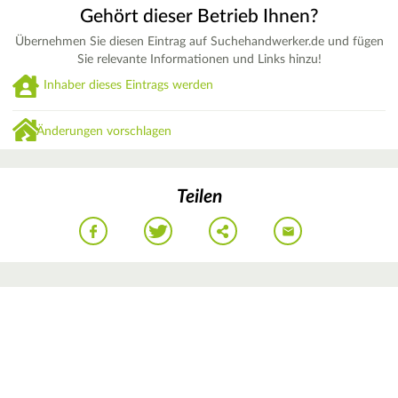
Gehört dieser Betrieb Ihnen?
Übernehmen Sie diesen Eintrag auf Suchehandwerker.de und fügen
Sie relevante Informationen und Links hinzu!
Inhaber dieses Eintrags werden
Änderungen vorschlagen
Teilen