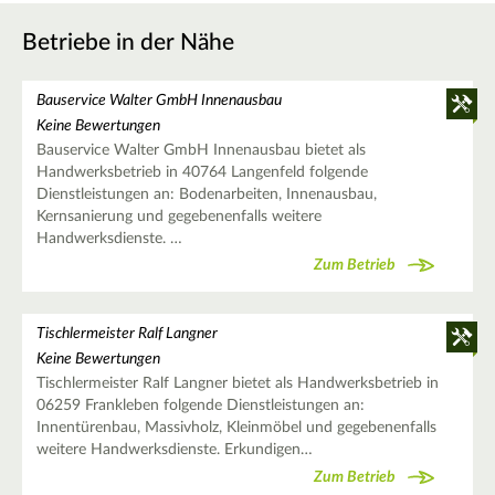
Betriebe in der Nähe
Bauservice Walter GmbH Innenausbau
Keine Bewertungen
Bauservice Walter GmbH Innenausbau bietet als
Handwerksbetrieb in 40764 Langenfeld folgende
Dienstleistungen an: Bodenarbeiten, Innenausbau,
Kernsanierung und gegebenenfalls weitere
Handwerksdienste. …
Zum Betrieb
Tischlermeister Ralf Langner
Keine Bewertungen
Tischlermeister Ralf Langner bietet als Handwerksbetrieb in
06259 Frankleben folgende Dienstleistungen an:
Innentürenbau, Massivholz, Kleinmöbel und gegebenenfalls
weitere Handwerksdienste. Erkundigen…
Zum Betrieb