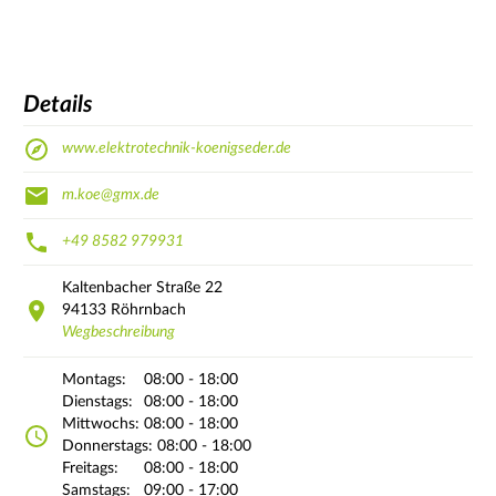
Details
www.elektrotechnik-koenigseder.de
m.koe@gmx.de
+49 8582 979931
Kaltenbacher Straße
22
94133
Röhrnbach
Wegbeschreibung
Montags:
08:00 - 18:00
Dienstags:
08:00 - 18:00
Mittwochs:
08:00 - 18:00
Donnerstags:
08:00 - 18:00
Freitags:
08:00 - 18:00
Samstags:
09:00 - 17:00