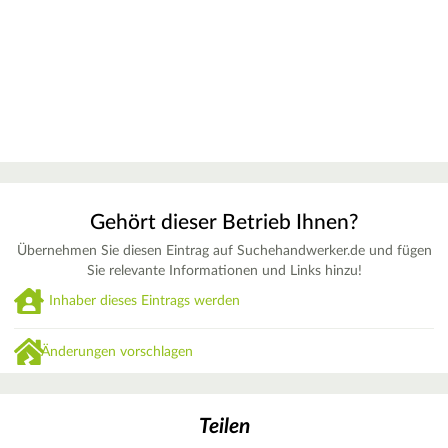
Gehört dieser Betrieb Ihnen?
Übernehmen Sie diesen Eintrag auf Suchehandwerker.de und fügen
Sie relevante Informationen und Links hinzu!
Inhaber dieses Eintrags werden
Änderungen vorschlagen
Teilen