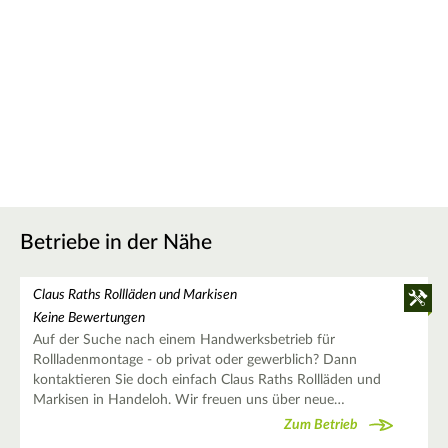
Betriebe in der Nähe
Claus Raths Rollläden und Markisen
Keine Bewertungen
Auf der Suche nach einem Handwerksbetrieb für
Rollladenmontage - ob privat oder gewerblich? Dann
kontaktieren Sie doch einfach Claus Raths Rollläden und
Markisen in Handeloh. Wir freuen uns über neue…
Zum Betrieb