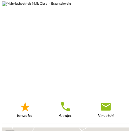
Bewerten
Anrufen
Nachricht