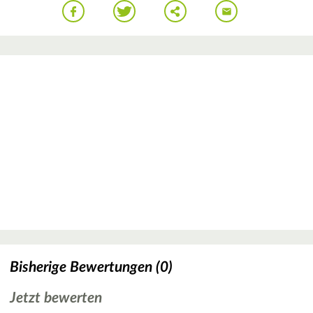
Bisherige Bewertungen (0)
Jetzt bewerten