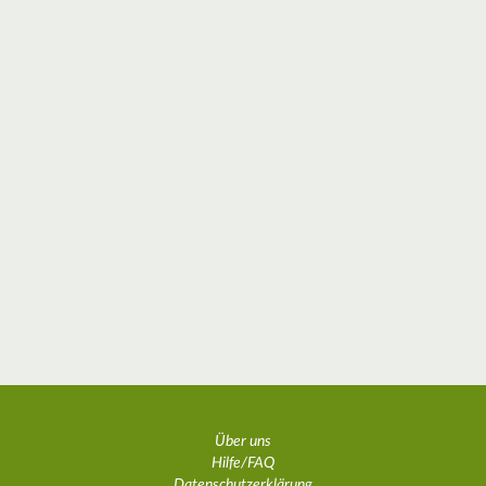
Über uns
Hilfe/FAQ
Datenschutzerklärung