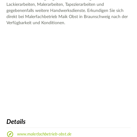
Lackierarbeiten, Malerarbeiten, Tapezierarbeiten und
gegebenenfalls weitere Handwerksdienste. Erkundigen Sie sich
direkt bei Malerfachbetrieb Maik Obst in Braunschweig nach der
Verfügbarkeit und Konditionen.
Details
www.malerfachbetrieb-obst.de