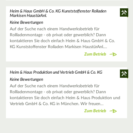
Heim & Haus GmbH & Co. KG Kunststoffenster Rolladen
Markisen HaustürAnl.
Keine Bewertungen
Auf der Suche nach einem Handwerksbetrieb für
Rollladenmontage - ob privat oder gewerblich? Dann
kontaktieren Sie doch einfach Heim & Haus GmbH & Co.
KG Kunststoffenster Rolladen Markisen HaustürAnl.…
Zum Betrieb
Heim & Haus Produktion und Vertrieb GmbH & Co. KG
Keine Bewertungen
Auf der Suche nach einem Handwerksbetrieb für
Rollladenmontage - ob privat oder gewerblich? Dann
kontaktieren Sie doch einfach Heim & Haus Produktion und
Vertrieb GmbH & Co. KG in München. Wir freuen…
Zum Betrieb