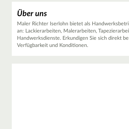
Über uns
Maler Richter Iserlohn bietet als Handwerksbetr
an: Lackierarbeiten, Malerarbeiten, Tapezierarbe
Handwerksdienste. Erkundigen Sie sich direkt bei
Verfügbarkeit und Konditionen.