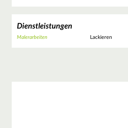
Dienstleistungen
Malerarbeiten
Lackieren