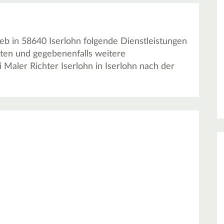
ieb in 58640 Iserlohn folgende Dienstleistungen
iten und gegebenenfalls weitere
 Maler Richter Iserlohn in Iserlohn nach der