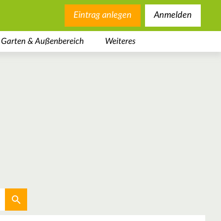
Eintrag anlegen
Anmelden
Garten & Außenbereich
Weiteres
Aktuellen Standort verwenden