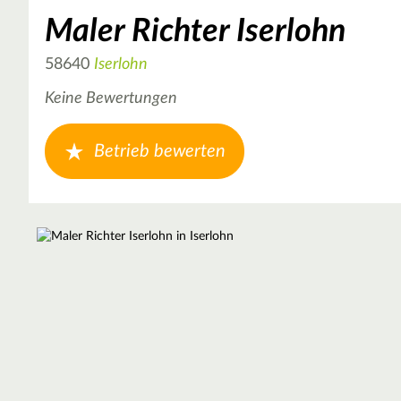
Maler Richter Iserlohn
58640
Iserlohn
Keine Bewertungen
Betrieb bewerten