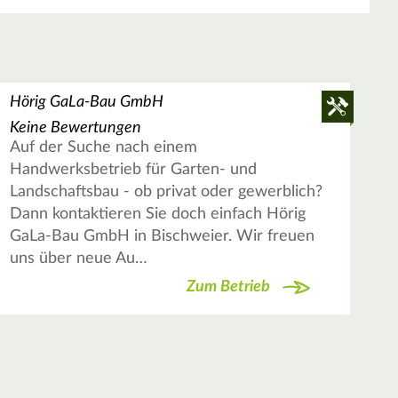
Hörig GaLa-Bau GmbH
Keine Bewertungen
Auf der Suche nach einem
Handwerksbetrieb für Garten- und
Landschaftsbau - ob privat oder gewerblich?
Dann kontaktieren Sie doch einfach Hörig
GaLa-Bau GmbH in Bischweier. Wir freuen
uns über neue Au…
Zum Betrieb