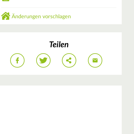
Änderungen vorschlagen
Teilen