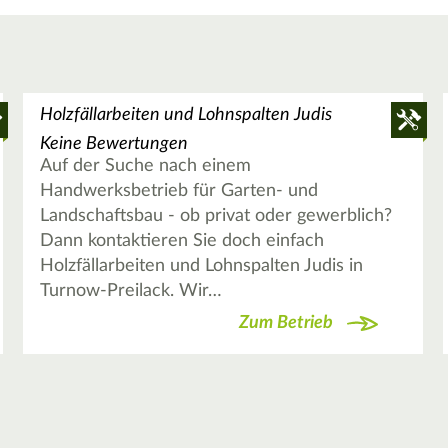
Holzfällarbeiten und Lohnspalten Judis
Keine Bewertungen
Auf der Suche nach einem
Handwerksbetrieb für Garten- und
Landschaftsbau - ob privat oder gewerblich?
Dann kontaktieren Sie doch einfach
Holzfällarbeiten und Lohnspalten Judis in
Turnow-Preilack. Wir…
Zum Betrieb