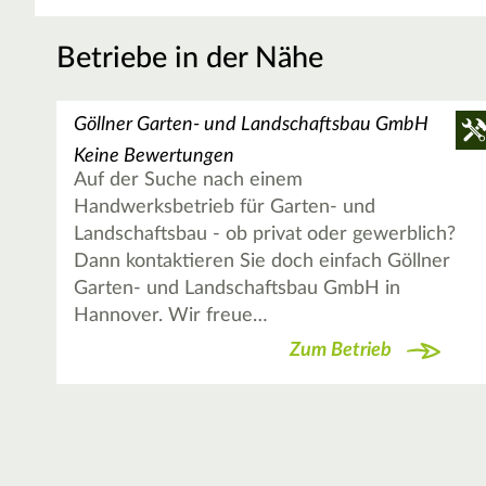
Betriebe in der Nähe
Göllner Garten- und Landschaftsbau GmbH
Keine Bewertungen
Auf der Suche nach einem
Handwerksbetrieb für Garten- und
Landschaftsbau - ob privat oder gewerblich?
Dann kontaktieren Sie doch einfach Göllner
Garten- und Landschaftsbau GmbH in
Hannover. Wir freue…
Zum Betrieb