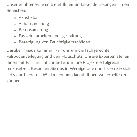
Unser erfahrenes Team bietet Ihnen umfassende Lösungen in den
Bereichen:
Akustikbau
Altbausanierung
Betonsanierung
Fassadenarbeiten und -gestaltung
Beseitigung von Feuchtigkeitsschäden
Darüber hinaus kümmern wir uns um die fachgerechte
Fußbodenverlegung und den Holzschutz. Unsere Experten stehen
Ihnen mit Rat und Tat zur Seite, um Ihre Projekte erfolgreich
umzusetzen. Besuchen Sie uns in Wernigerode und lassen Sie sich
individuell beraten. Wir freuen uns darauf, Ihnen weiterhelfen zu
können.