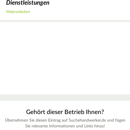
Dienstleistungen
Malerarbeiten
Gehört dieser Betrieb Ihnen?
Übernehmen Sie diesen Eintrag auf Suchehandwerker.de und fügen
Sie relevante Informationen und Links hinzu!