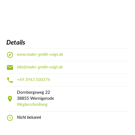
Details
www.maler-gmbh-voigt.de
info@maler-gmbh-voigt.de
+49 3943 500374
Dornbergsweg
22
38855
Wernigerode
Wegbeschreibung
Nicht bekannt