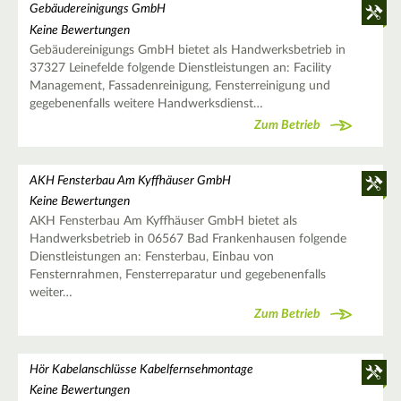
Gebäudereinigungs GmbH
Keine Bewertungen
Gebäudereinigungs GmbH bietet als Handwerksbetrieb in
37327 Leinefelde folgende Dienstleistungen an: Facility
Management, Fassadenreinigung, Fensterreinigung und
gegebenenfalls weitere Handwerksdienst…
Zum Betrieb
AKH Fensterbau Am Kyffhäuser GmbH
Keine Bewertungen
AKH Fensterbau Am Kyffhäuser GmbH bietet als
Handwerksbetrieb in 06567 Bad Frankenhausen folgende
Dienstleistungen an: Fensterbau, Einbau von
Fensternrahmen, Fensterreparatur und gegebenenfalls
weiter…
Zum Betrieb
Hör Kabelanschlüsse Kabelfernsehmontage
Keine Bewertungen