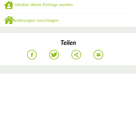
Inhaber dieses Eintrags werden
Änderungen vorschlagen
Teilen