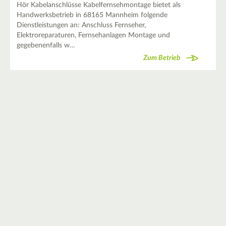
Hör Kabelanschlüsse Kabelfernsehmontage bietet als
Handwerksbetrieb in 68165 Mannheim folgende
Dienstleistungen an: Anschluss Fernseher,
Elektroreparaturen, Fernsehanlagen Montage und
gegebenenfalls w…
Zum Betrieb