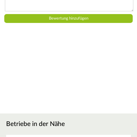
Betriebe in der Nähe