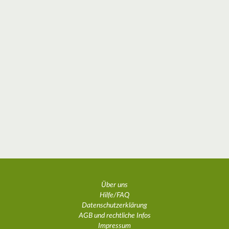
Über uns
Hilfe/FAQ
Datenschutzerklärung
AGB und rechtliche Infos
Impressum