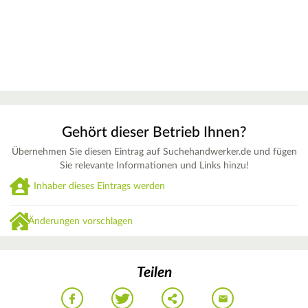
Gehört dieser Betrieb Ihnen?
Übernehmen Sie diesen Eintrag auf Suchehandwerker.de und fügen
Sie relevante Informationen und Links hinzu!
Inhaber dieses Eintrags werden
Änderungen vorschlagen
Teilen