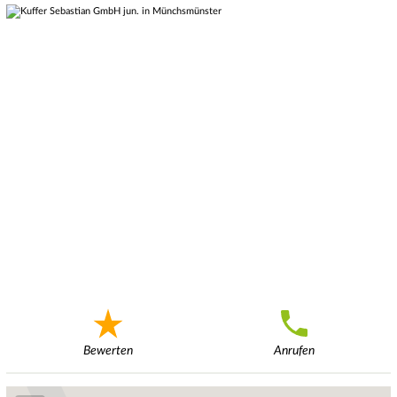
Bewerten
Anrufen