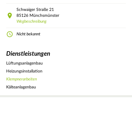
Schwaiger Straße
21
85126
Münchsmünster
Wegbeschreibung
Nicht bekannt
Dienstleistungen
Lüftungsanlagenbau
Heizungsinstallation
Klempnerarbeiten
Kälteanlagenbau