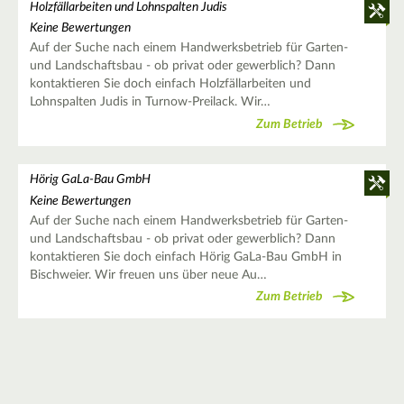
Holzfällarbeiten und Lohnspalten Judis
Keine Bewertungen
Auf der Suche nach einem Handwerksbetrieb für Garten-
und Landschaftsbau - ob privat oder gewerblich? Dann
kontaktieren Sie doch einfach Holzfällarbeiten und
Lohnspalten Judis in Turnow-Preilack. Wir…
Zum Betrieb
Hörig GaLa-Bau GmbH
Keine Bewertungen
Auf der Suche nach einem Handwerksbetrieb für Garten-
und Landschaftsbau - ob privat oder gewerblich? Dann
kontaktieren Sie doch einfach Hörig GaLa-Bau GmbH in
Bischweier. Wir freuen uns über neue Au…
Zum Betrieb