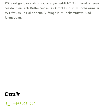
Kälteanlagenbau - ob privat oder gewerblich? Dann kontaktieren
Sie doch einfach Kuffer Sebastian GmbH jun. in Münchsmünster.
Wir freuen uns über neue Aufträge in Münchsmünster und
Umgebung.
Details
+49 8402 1210