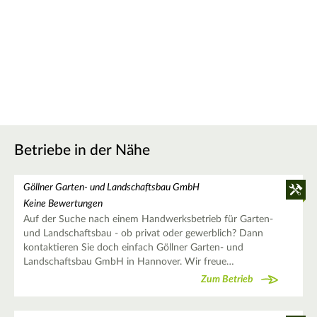
Betriebe in der Nähe
Göllner Garten- und Landschaftsbau GmbH
Keine Bewertungen
Auf der Suche nach einem Handwerksbetrieb für Garten-
und Landschaftsbau - ob privat oder gewerblich? Dann
kontaktieren Sie doch einfach Göllner Garten- und
Landschaftsbau GmbH in Hannover. Wir freue…
Zum Betrieb