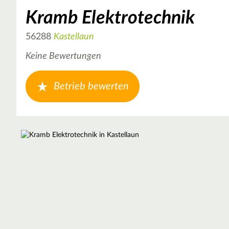
Kramb Elektrotechnik
56288
Kastellaun
Keine Bewertungen
Betrieb bewerten