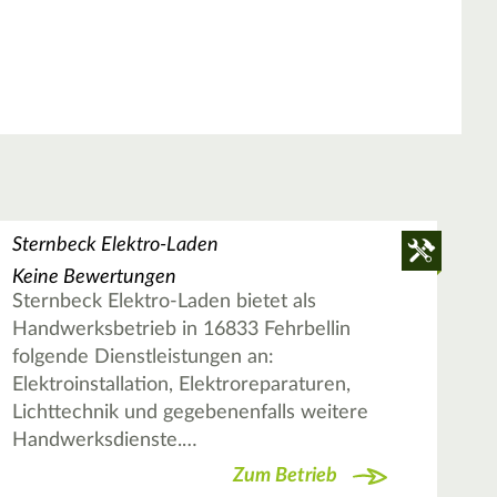
Sternbeck Elektro-Laden
Keine Bewertungen
Sternbeck Elektro-Laden bietet als
Handwerksbetrieb in 16833 Fehrbellin
folgende Dienstleistungen an:
Elektroinstallation, Elektroreparaturen,
Lichttechnik und gegebenenfalls weitere
Handwerksdienste.…
Zum Betrieb