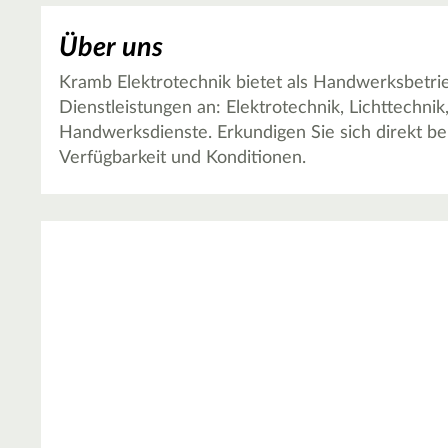
Über uns
Kramb Elektrotechnik bietet als Handwerksbetrie
Dienstleistungen an: Elektrotechnik, Lichttechn
Handwerksdienste. Erkundigen Sie sich direkt be
Verfügbarkeit und Konditionen.