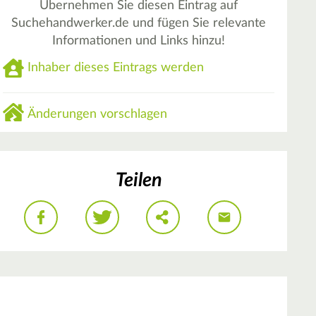
Übernehmen Sie diesen Eintrag auf
Suchehandwerker.de und fügen Sie relevante
Informationen und Links hinzu!
Inhaber dieses Eintrags werden
Änderungen vorschlagen
Teilen