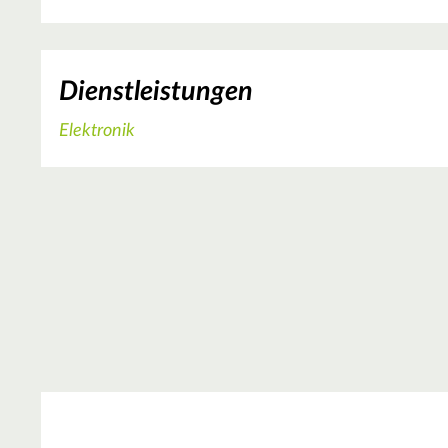
Dienstleistungen
Elektronik