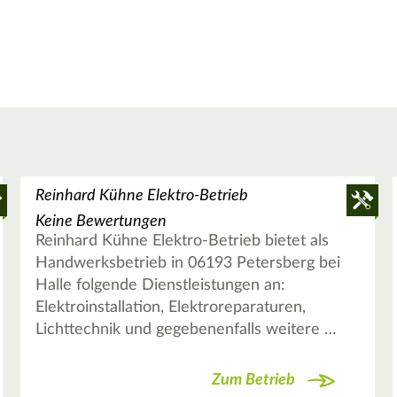
Reinhard Kühne Elektro-Betrieb
Keine Bewertungen
Reinhard Kühne Elektro-Betrieb bietet als
Handwerksbetrieb in 06193 Petersberg bei
Halle folgende Dienstleistungen an:
Elektroinstallation, Elektroreparaturen,
Lichttechnik und gegebenenfalls weitere …
Zum Betrieb