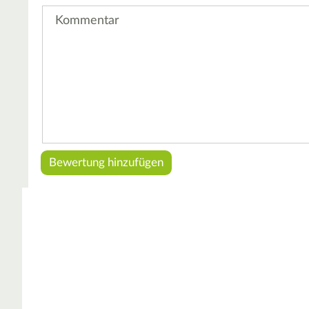
Kommentar