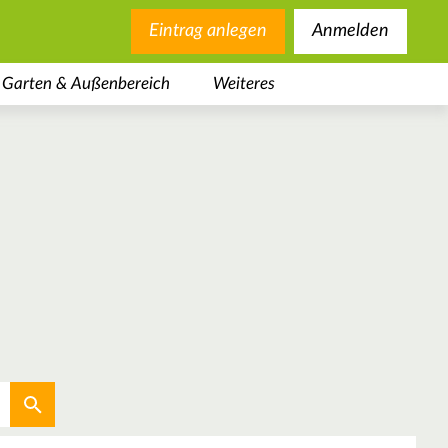
Eintrag anlegen
Anmelden
Garten & Außenbereich
Weiteres
Aktuellen Standort verwenden