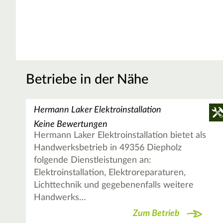
Betriebe in der Nähe
Hermann Laker Elektroinstallation
Keine Bewertungen
Hermann Laker Elektroinstallation bietet als
Handwerksbetrieb in 49356 Diepholz
folgende Dienstleistungen an:
Elektroinstallation, Elektroreparaturen,
Lichttechnik und gegebenenfalls weitere
Handwerks…
Zum Betrieb