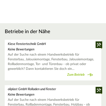
Betriebe in der Nähe
Kiese Fenstertechnik GmbH
Keine Bewertungen
Auf der Suche nach einem Handwerksbetrieb für
Fensterbau, Jalousiemontage, Fensterbau, Jalousiemontage,
Rollladenmontage, Tor- und Türenbau - ob privat oder
gewerblich? Dann kontaktieren Sie doch ein…
Zum Betrieb
oliplast GmbH Rolladen und Fenster
Keine Bewertungen
Auf der Suche nach einem Handwerksbetrieb für
Fensterbau, Rollladenmontage, Fensterbau, Holzbau - ob