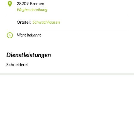
28209
Bremen
Wegbeschreibung
Ortsteil:
Schwachhausen
Nicht bekannt
Dienstleistungen
Schneiderei