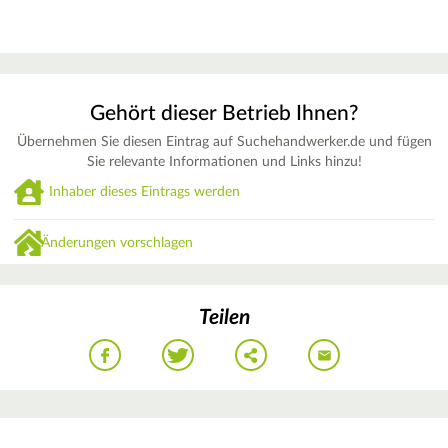
Gehört dieser Betrieb Ihnen?
Übernehmen Sie diesen Eintrag auf Suchehandwerker.de und fügen
Sie relevante Informationen und Links hinzu!
Inhaber dieses Eintrags werden
Änderungen vorschlagen
Teilen