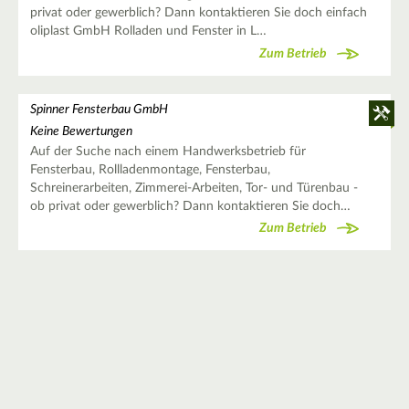
privat oder gewerblich? Dann kontaktieren Sie doch einfach
oliplast GmbH Rolladen und Fenster in L…
Zum Betrieb
Spinner Fensterbau GmbH
Keine Bewertungen
Auf der Suche nach einem Handwerksbetrieb für
Fensterbau, Rollladenmontage, Fensterbau,
Schreinerarbeiten, Zimmerei-Arbeiten, Tor- und Türenbau -
ob privat oder gewerblich? Dann kontaktieren Sie doch…
Zum Betrieb