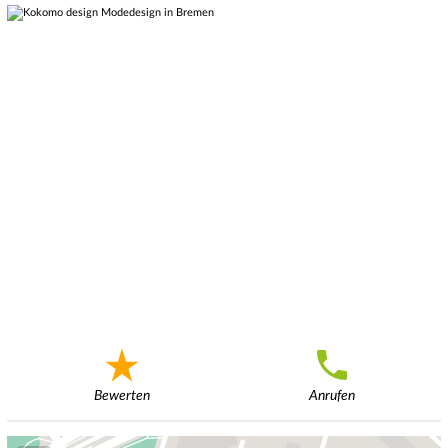
Bewerten
Anrufen