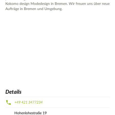
Kokomo design Modedesign in Bremen. Wir freuen uns über neue
Aufträge in Bremen und Umgebung.
Details
+49 421 3477234
Hohenlohestraße
19