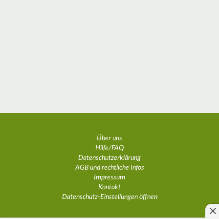
Über uns
Hilfe/FAQ
Datenschutzerklärung
AGB und rechtliche Infos
Impressum
Kontakt
Datenschutz-Einstellungen öffnen