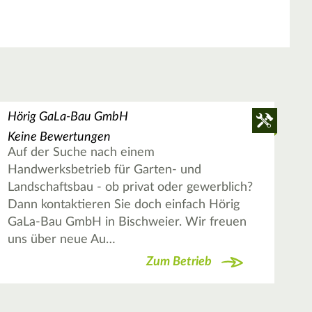
Hörig GaLa-Bau GmbH
Keine Bewertungen
Auf der Suche nach einem
Handwerksbetrieb für Garten- und
Landschaftsbau - ob privat oder gewerblich?
Dann kontaktieren Sie doch einfach Hörig
GaLa-Bau GmbH in Bischweier. Wir freuen
uns über neue Au…
Zum Betrieb