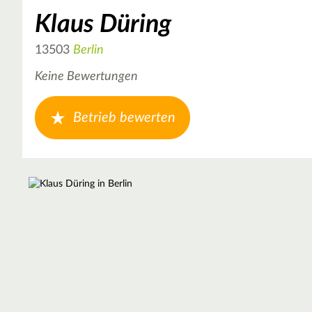
Klaus Düring
13503
Berlin
Keine Bewertungen
Betrieb bewerten