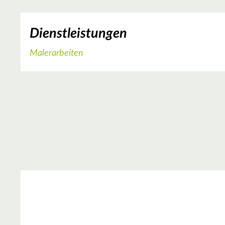
Dienstleistungen
Malerarbeiten