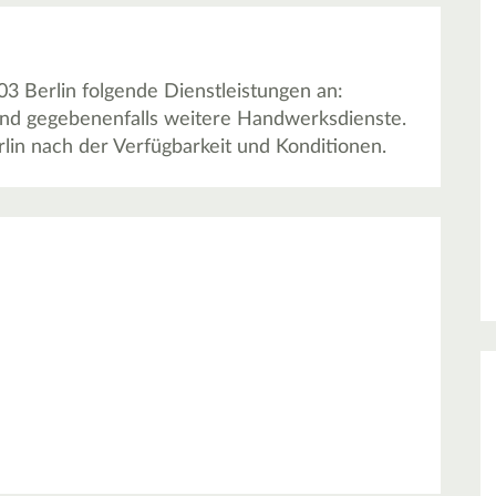
03 Berlin folgende Dienstleistungen an:
 und gegebenenfalls weitere Handwerksdienste.
rlin nach der Verfügbarkeit und Konditionen.