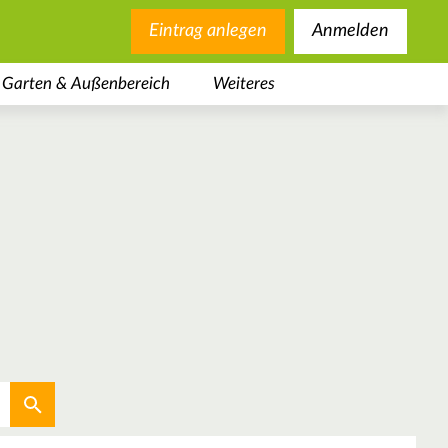
Eintrag anlegen
Anmelden
Garten & Außenbereich
Weiteres
Aktuellen Standort verwenden