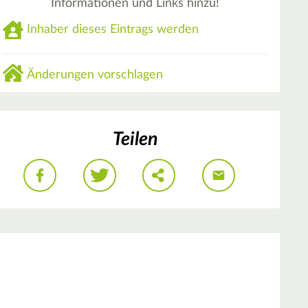
Informationen und Links hinzu!
Inhaber dieses Eintrags werden
Änderungen vorschlagen
Teilen