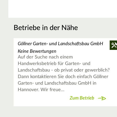
Betriebe in der Nähe
Göllner Garten- und Landschaftsbau GmbH
Keine Bewertungen
Auf der Suche nach einem
Handwerksbetrieb für Garten- und
Landschaftsbau - ob privat oder gewerblich?
Dann kontaktieren Sie doch einfach Göllner
Garten- und Landschaftsbau GmbH in
Hannover. Wir freue…
Zum Betrieb