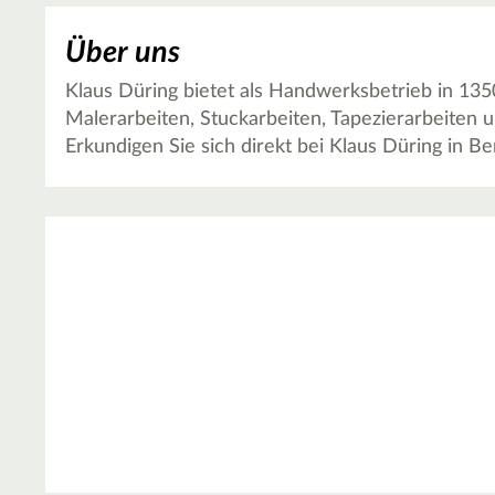
Über uns
Klaus Düring bietet als Handwerksbetrieb in 135
Malerarbeiten, Stuckarbeiten, Tapezierarbeiten
Erkundigen Sie sich direkt bei Klaus Düring in Be