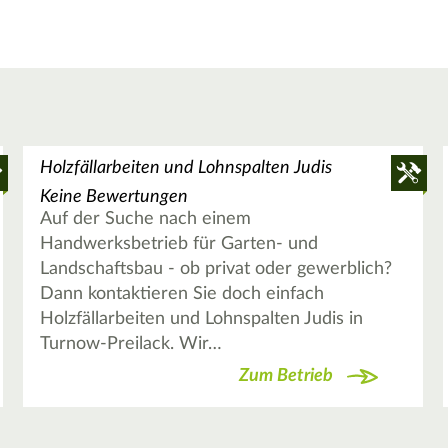
Holzfällarbeiten und Lohnspalten Judis
Keine Bewertungen
Auf der Suche nach einem
Handwerksbetrieb für Garten- und
Landschaftsbau - ob privat oder gewerblich?
Dann kontaktieren Sie doch einfach
Holzfällarbeiten und Lohnspalten Judis in
Turnow-Preilack. Wir…
Zum Betrieb