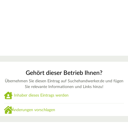
Gehört dieser Betrieb Ihnen?
Übernehmen Sie diesen Eintrag auf Suchehandwerker.de und fügen
Sie relevante Informationen und Links hinzu!
Inhaber dieses Eintrags werden
Änderungen vorschlagen