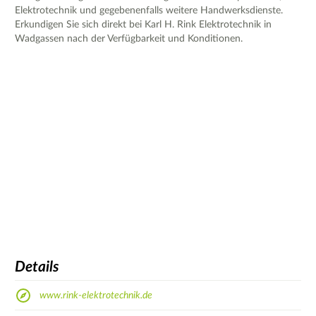
Elektrotechnik und gegebenenfalls weitere Handwerksdienste.
Erkundigen Sie sich direkt bei Karl H. Rink Elektrotechnik in
Wadgassen nach der Verfügbarkeit und Konditionen.
Details
www.rink-elektrotechnik.de