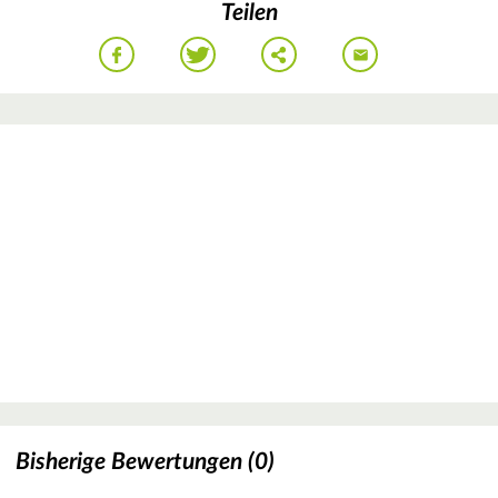
Teilen
Bisherige Bewertungen (0)