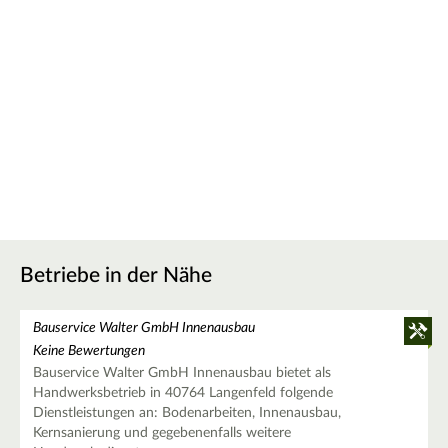
Betriebe in der Nähe
Bauservice Walter GmbH Innenausbau
Keine Bewertungen
Bauservice Walter GmbH Innenausbau bietet als
Handwerksbetrieb in 40764 Langenfeld folgende
Dienstleistungen an: Bodenarbeiten, Innenausbau,
Kernsanierung und gegebenenfalls weitere