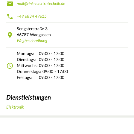
mail@rink-elektrotechnik.de
+49 6834 49615
Sengsterstraße
3
66787
Wadgassen
Wegbeschreibung
Montags:
09:00 - 17:00
Dienstags:
09:00 - 17:00
Mittwochs:
09:00 - 17:00
Donnerstags:
09:00 - 17:00
Freitags:
09:00 - 17:00
Dienstleistungen
Elektronik