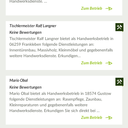
Handwerksdienste. …
Zum Betrieb
Tischlermeister Ralf Langner
Keine Bewertungen
Tischlermeister Ralf Langner bietet als Handwerksbetrieb in
06259 Frankleben folgende Dienstleistungen an:
Innentürenbau, Massivholz, Kleinmöbel und gegebenenfalls
weitere Handwerksdienste. Erkundigen…
Zum Betrieb
Mario Obal
Keine Bewertungen
Mario Obal bietet als Handwerksbetrieb in 18574 Gustow
folgende Dienstleistungen an: Rasenpflege, Zaunbau,
Kleinreparaturen und gegebenenfalls weitere
Handwerksdienste. Erkundigen Sie sich direkt bei …
Zum Betrieb