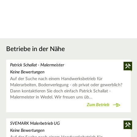
Betriebe in der Nähe
Patrick Schallat - Malermeister
Keine Bewertungen
Auf der Suche nach einem Handwerksbetrieb für
Malerarbeiten, Bodenverlegung - ob privat oder gewerblich?
Dann kontaktieren Sie doch einfach Patrick Schallat -
Malermeister in Wedel. Wir freuen uns üb…
Zum Betrieb
SVEMARK Malerbetrieb UG
Keine Bewertungen