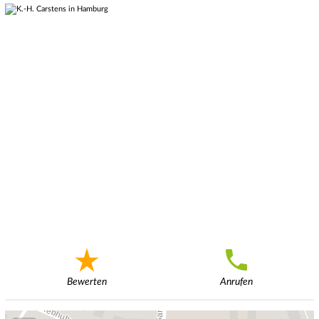
Bewerten
Anrufen