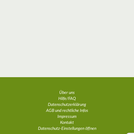
Über uns
Hilfe/FAQ
Datenschutzerklärung
AGB und rechtliche Infos
Impressum
Kontakt
Datenschutz-Einstellungen öffnen