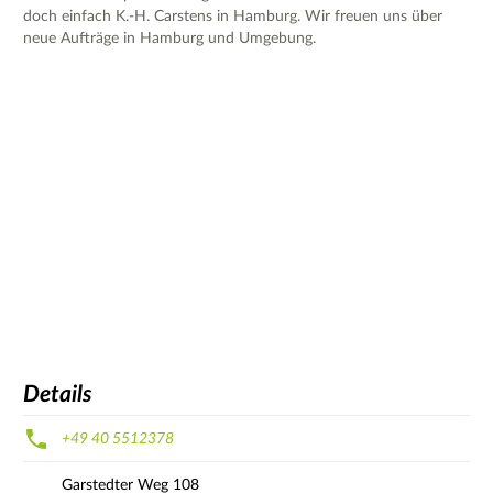
doch einfach K.-H. Carstens in Hamburg. Wir freuen uns über
neue Aufträge in Hamburg und Umgebung.
Details
+49 40 5512378
Garstedter Weg
108