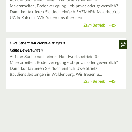
Auf der Suche nach einem Handwerksbetrieb für
Malerarbeiten, Bodenverlegung - ob privat oder gewerblich?
Dann kontaktieren Sie doch einfach SVEMARK Malerbetrieb
UG in Koblenz. Wir freuen uns über neu…
Zum Betrieb
Uwe Strietz Baudienstleistungen
Keine Bewertungen
Auf der Suche nach einem Handwerksbetrieb für
Malerarbeiten, Bodenverlegung - ob privat oder gewerblich?
Dann kontaktieren Sie doch einfach Uwe Strietz
Baudienstleistungen in Waldenburg. Wir freuen u…
Zum Betrieb