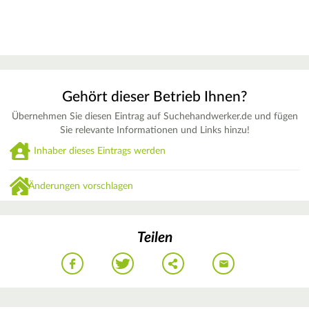
Gehört dieser Betrieb Ihnen?
Übernehmen Sie diesen Eintrag auf Suchehandwerker.de und fügen
Sie relevante Informationen und Links hinzu!
Inhaber dieses Eintrags werden
Änderungen vorschlagen
Teilen