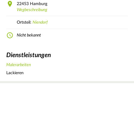
22453
Hamburg
Wegbeschreibung
Ortsteil:
Niendorf
Nicht bekannt
Dienstleistungen
Malerarbeiten
Lackieren