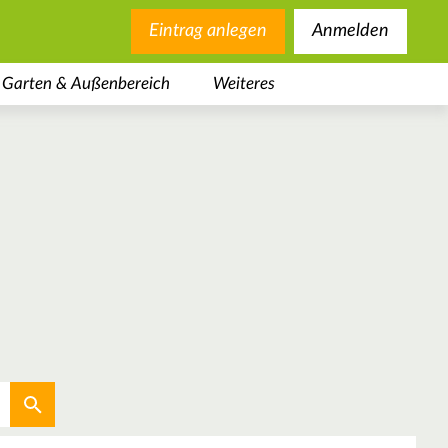
Eintrag anlegen
Anmelden
Garten & Außenbereich
Weiteres
Aktuellen Standort verwenden