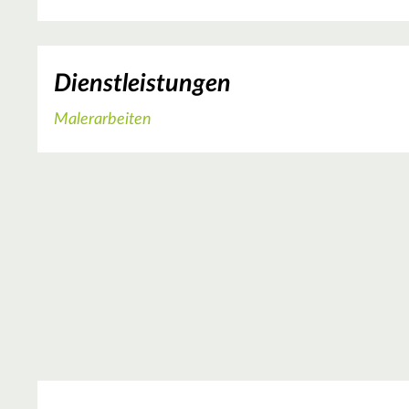
Dienstleistungen
Malerarbeiten