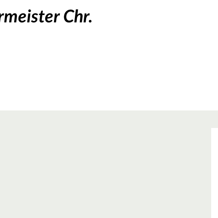
meister Chr.