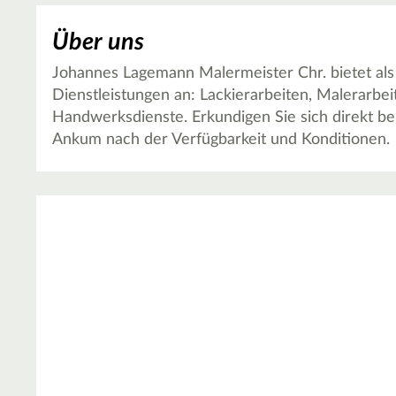
Über uns
Johannes Lagemann Malermeister Chr. bietet al
Dienstleistungen an: Lackierarbeiten, Malerarbe
Handwerksdienste. Erkundigen Sie sich direkt b
Ankum nach der Verfügbarkeit und Konditionen.