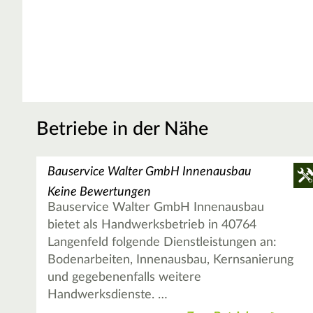
Betriebe in der Nähe
Bauservice Walter GmbH Innenausbau
Keine Bewertungen
Bauservice Walter GmbH Innenausbau
bietet als Handwerksbetrieb in 40764
Langenfeld folgende Dienstleistungen an:
Bodenarbeiten, Innenausbau, Kernsanierung
und gegebenenfalls weitere
Handwerksdienste. …