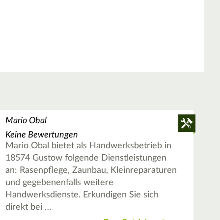
Mario Obal
Keine Bewertungen
Mario Obal bietet als Handwerksbetrieb in
18574 Gustow folgende Dienstleistungen
an: Rasenpflege, Zaunbau, Kleinreparaturen
und gegebenenfalls weitere
Handwerksdienste. Erkundigen Sie sich
direkt bei …