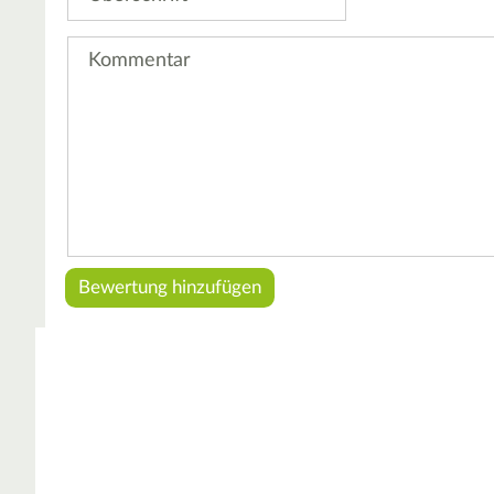
Kommentar