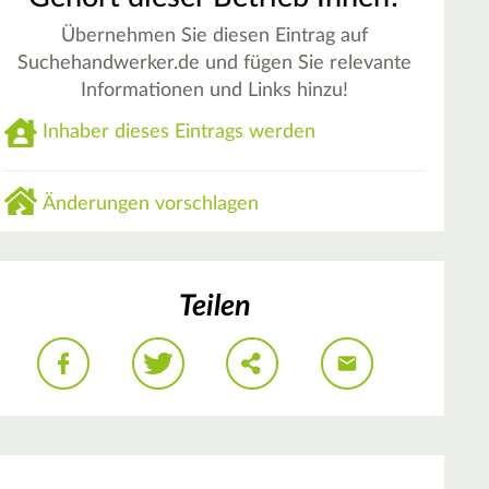
Übernehmen Sie diesen Eintrag auf
Suchehandwerker.de und fügen Sie relevante
Informationen und Links hinzu!
Inhaber dieses Eintrags werden
Änderungen vorschlagen
Teilen