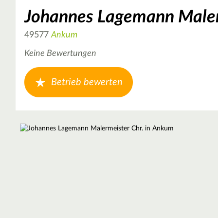
Johannes Lagemann Maler
49577
Ankum
Keine Bewertungen
Betrieb bewerten