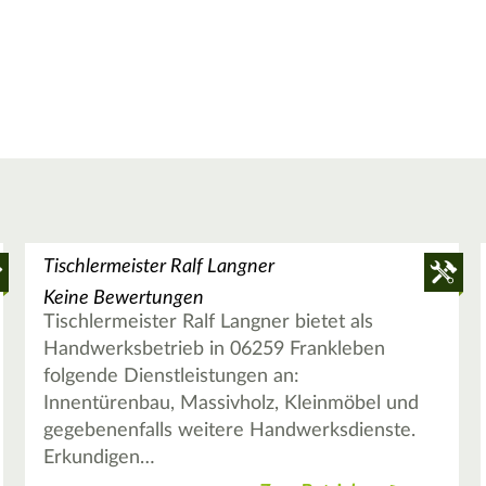
Tischlermeister Ralf Langner
Keine Bewertungen
Tischlermeister Ralf Langner bietet als
Handwerksbetrieb in 06259 Frankleben
folgende Dienstleistungen an:
Innentürenbau, Massivholz, Kleinmöbel und
gegebenenfalls weitere Handwerksdienste.
Erkundigen…