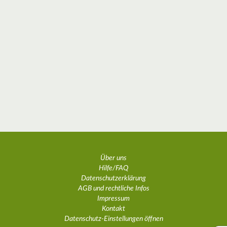
Über uns
Hilfe/FAQ
Datenschutzerklärung
AGB und rechtliche Infos
Impressum
Kontakt
Datenschutz-Einstellungen öffnen