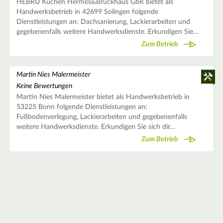
HEBRU Küchen Hermes&Bruckhaus GbR bietet als
Handwerksbetrieb in 42699 Solingen folgende
Dienstleistungen an: Dachsanierung, Lackierarbeiten und
gegebenenfalls weitere Handwerksdienste. Erkundigen Sie…
Zum Betrieb
Martin Nies Malermeister
Keine Bewertungen
Martin Nies Malermeister bietet als Handwerksbetrieb in
53225 Bonn folgende Dienstleistungen an:
Fußbodenverlegung, Lackierarbeiten und gegebenenfalls
weitere Handwerksdienste. Erkundigen Sie sich dir…
Zum Betrieb