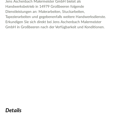
Jens Aschenbach Malermeister GmbH bietet als
Handwerksbetrieb in 14979 Großbeeren folgende
Dienstleistungen an: Malerarbeiten, Stuckarbeiten,
Tapezierarbeiten und gegebenenfalls weitere Handwerksdienste.
Erkundigen Sie sich direkt bei Jens Aschenbach Malermeister
GmbH in Großbeeren nach der Verfügbarkeit und Konditionen.
Details