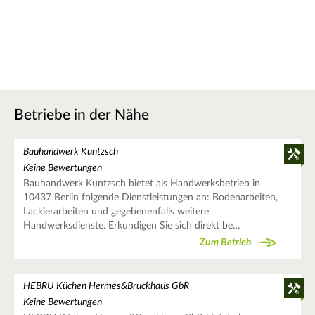
Betriebe in der Nähe
Bauhandwerk Kuntzsch
Keine Bewertungen
Bauhandwerk Kuntzsch bietet als Handwerksbetrieb in
10437 Berlin folgende Dienstleistungen an: Bodenarbeiten,
Lackierarbeiten und gegebenenfalls weitere
Handwerksdienste. Erkundigen Sie sich direkt be…
Zum Betrieb
HEBRU Küchen Hermes&Bruckhaus GbR
Keine Bewertungen