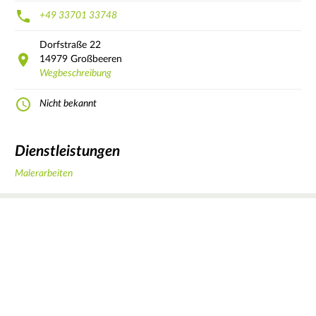
+49 33701 33748
Dorfstraße
22
14979
Großbeeren
Wegbeschreibung
Nicht bekannt
Dienstleistungen
Malerarbeiten