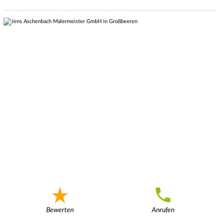
Bewerten
Anrufen