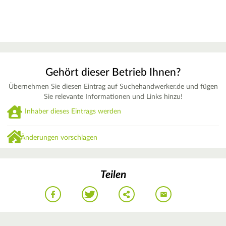
Gehört dieser Betrieb Ihnen?
Übernehmen Sie diesen Eintrag auf Suchehandwerker.de und fügen
Sie relevante Informationen und Links hinzu!
Inhaber dieses Eintrags werden
Änderungen vorschlagen
Teilen