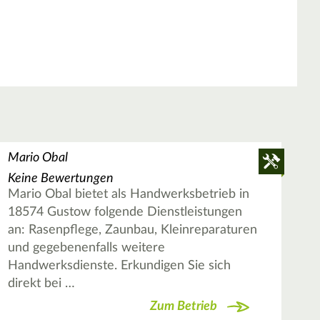
Mario Obal
Keine Bewertungen
Mario Obal bietet als Handwerksbetrieb in
18574 Gustow folgende Dienstleistungen
an: Rasenpflege, Zaunbau, Kleinreparaturen
und gegebenenfalls weitere
Handwerksdienste. Erkundigen Sie sich
direkt bei …
Zum Betrieb