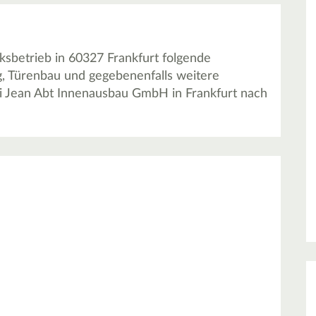
sbetrieb in 60327 Frankfurt folgende
g, Türenbau und gegebenenfalls weitere
ei Jean Abt Innenausbau GmbH in Frankfurt nach