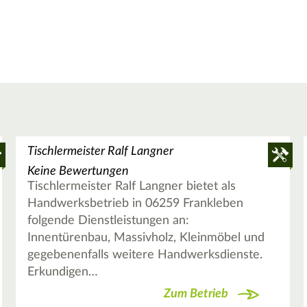
Tischlermeister Ralf Langner
Keine Bewertungen
Tischlermeister Ralf Langner bietet als
Handwerksbetrieb in 06259 Frankleben
folgende Dienstleistungen an:
Innentürenbau, Massivholz, Kleinmöbel und
gegebenenfalls weitere Handwerksdienste.
Erkundigen…
Zum Betrieb