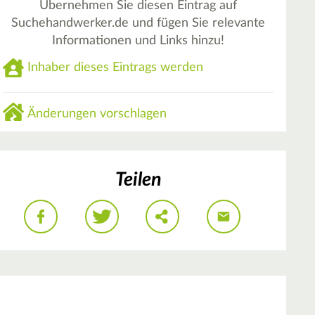
Übernehmen Sie diesen Eintrag auf
Suchehandwerker.de und fügen Sie relevante
Informationen und Links hinzu!
Inhaber dieses Eintrags werden
Änderungen vorschlagen
Teilen