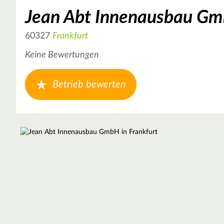
Jean Abt Innenausbau G
60327
Frankfurt
Keine Bewertungen
Betrieb bewerten