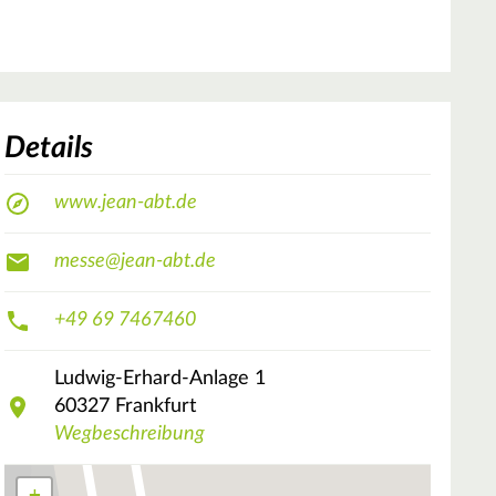
Details
www.jean-abt.de
messe@jean-abt.de
+49 69 7467460
Ludwig-Erhard-Anlage
1
60327
Frankfurt
Wegbeschreibung
+