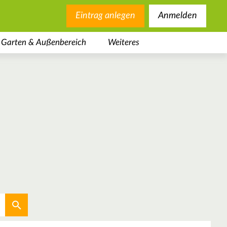
Eintrag anlegen
Anmelden
Garten & Außenbereich
Weiteres
Aktuellen Standort verwenden