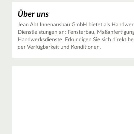
Über uns
Jean Abt Innenausbau GmbH bietet als Handwerk
Dienstleistungen an: Fensterbau, Maßanfertigun
Handwerksdienste. Erkundigen Sie sich direkt b
der Verfügbarkeit und Konditionen.