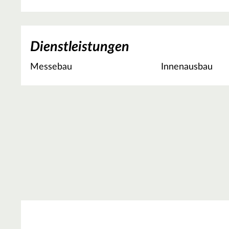
Dienstleistungen
Messebau
Innenausbau