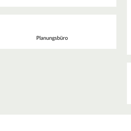
Planungsbüro