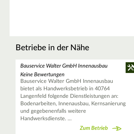
Betriebe in der Nähe
Bauservice Walter GmbH Innenausbau
Keine Bewertungen
Bauservice Walter GmbH Innenausbau
bietet als Handwerksbetrieb in 40764
Langenfeld folgende Dienstleistungen an:
Bodenarbeiten, Innenausbau, Kernsanierung
und gegebenenfalls weitere
Handwerksdienste. …
Zum Betrieb