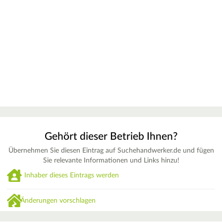
Gehört dieser Betrieb Ihnen?
Übernehmen Sie diesen Eintrag auf Suchehandwerker.de und fügen
Sie relevante Informationen und Links hinzu!
Inhaber dieses Eintrags werden
Änderungen vorschlagen