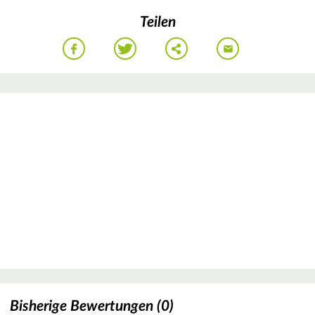
Teilen
Bisherige Bewertungen (0)