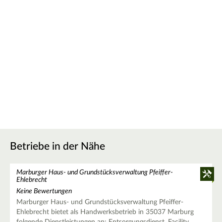
Betriebe in der Nähe
Marburger Haus- und Grundstücksverwaltung Pfeiffer-
Ehlebrecht
Keine Bewertungen
Marburger Haus- und Grundstücksverwaltung Pfeiffer-
Ehlebrecht bietet als Handwerksbetrieb in 35037 Marburg