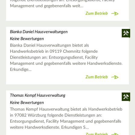
folgende Dienstleistungen an: Entsorgungsdienst, Facility
Management und gegebenenfalls weit…
Zum Betrieb
Bianka Daniel Hausverwaltungen
Keine Bewertungen
Bianka Daniel Hausverwaltungen bietet als
Handwerksbetrieb in 09119 Chemnitz folgende
Dienstleistungen an: Entsorgungsdienst, Facility
Management und gegebenenfalls weitere Handwerksdienste.
Erkundige…
Zum Betrieb
Thomas Kempf Hausverwaltung
Keine Bewertungen
Thomas Kempf Hausverwaltung bietet als Handwerksbetrieb
in 97082 Würzburg folgende Dienstleistungen an:
Entsorgungsdienst, Facility Management und gegebenenfalls
weitere Handwerksdienste. Erkundigen S…
Zum Betrieb