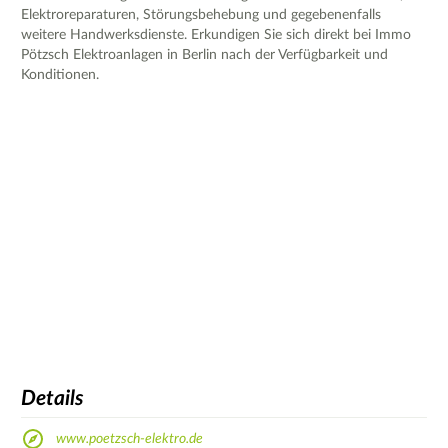
Elektroreparaturen, Störungsbehebung und gegebenenfalls
weitere Handwerksdienste. Erkundigen Sie sich direkt bei Immo
Pötzsch Elektroanlagen in Berlin nach der Verfügbarkeit und
Konditionen.
Details
www.poetzsch-elektro.de