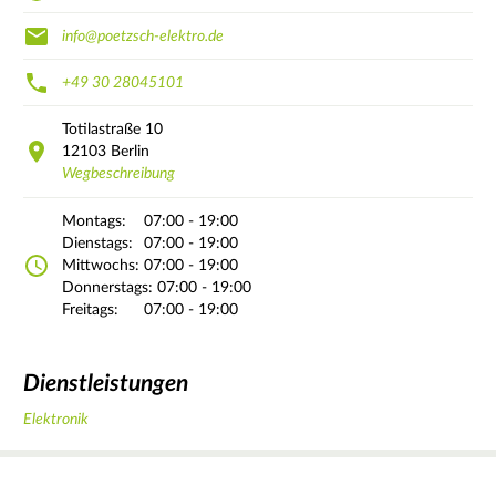
info@poetzsch-elektro.de
+49 30 28045101
Totilastraße
10
12103
Berlin
Wegbeschreibung
Montags:
07:00 - 19:00
Dienstags:
07:00 - 19:00
Mittwochs:
07:00 - 19:00
Donnerstags:
07:00 - 19:00
Freitags:
07:00 - 19:00
Dienstleistungen
Elektronik