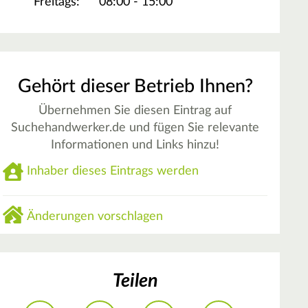
Freitags:
08:00 - 15:00
Gehört dieser Betrieb Ihnen?
Übernehmen Sie diesen Eintrag auf
Suchehandwerker.de und fügen Sie relevante
Informationen und Links hinzu!
Inhaber dieses Eintrags werden
Änderungen vorschlagen
Teilen