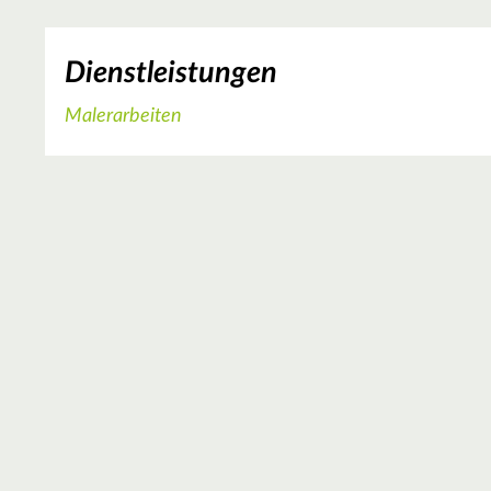
Dienstleistungen
Malerarbeiten