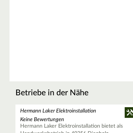
Betriebe in der Nähe
Hermann Laker Elektroinstallation
Keine Bewertungen
Hermann Laker Elektroinstallation bietet als