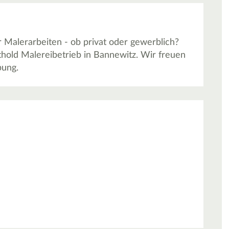
Malerarbeiten - ob privat oder gewerblich?
hold Malereibetrieb in Bannewitz. Wir freuen
bung.