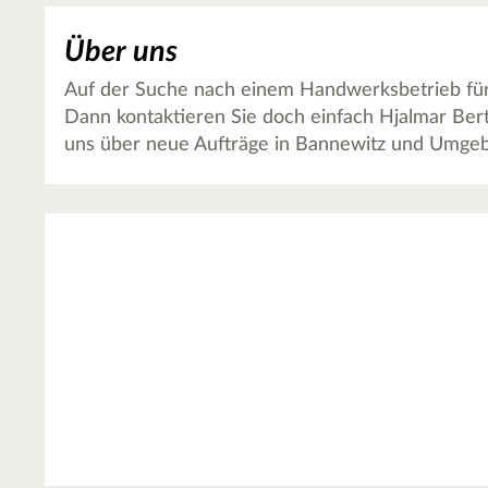
Über uns
Auf der Suche nach einem Handwerksbetrieb für 
Dann kontaktieren Sie doch einfach Hjalmar Bert
uns über neue Aufträge in Bannewitz und Umge