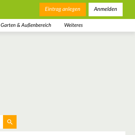
Eintrag anlegen
Anmelden
Garten & Außenbereich
Weiteres
Aktuellen Standort verwenden