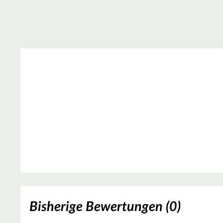
Bisherige Bewertungen (0)