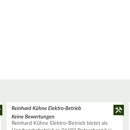
Reinhard Kühne Elektro-Betrieb
Keine Bewertungen
Reinhard Kühne Elektro-Betrieb bietet als