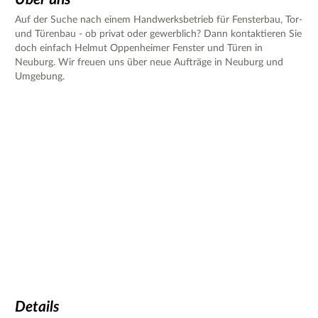
Auf der Suche nach einem Handwerksbetrieb für Fensterbau, Tor-
und Türenbau - ob privat oder gewerblich? Dann kontaktieren Sie
doch einfach Helmut Oppenheimer Fenster und Türen in
Neuburg. Wir freuen uns über neue Aufträge in Neuburg und
Umgebung.
Details