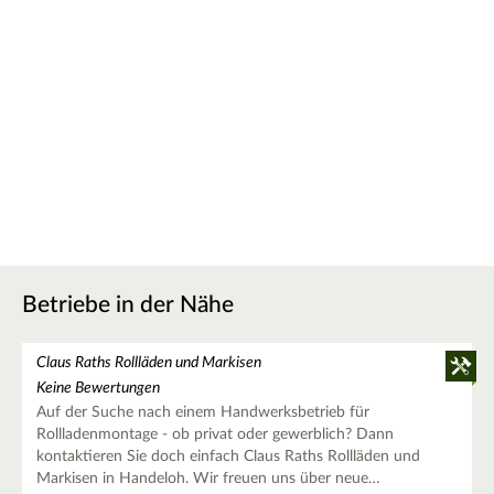
Betriebe in der Nähe
Claus Raths Rollläden und Markisen
Keine Bewertungen
Auf der Suche nach einem Handwerksbetrieb für
Rollladenmontage - ob privat oder gewerblich? Dann
kontaktieren Sie doch einfach Claus Raths Rollläden und
Markisen in Handeloh. Wir freuen uns über neue…