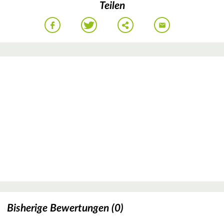
Teilen
Bisherige Bewertungen (0)