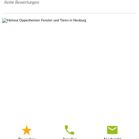
Keine Bewertungen