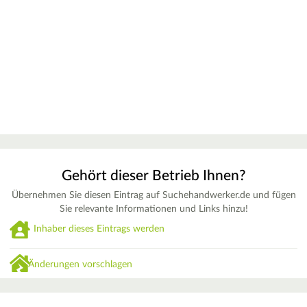
Gehört dieser Betrieb Ihnen?
Übernehmen Sie diesen Eintrag auf Suchehandwerker.de und fügen
Sie relevante Informationen und Links hinzu!
Inhaber dieses Eintrags werden
Änderungen vorschlagen