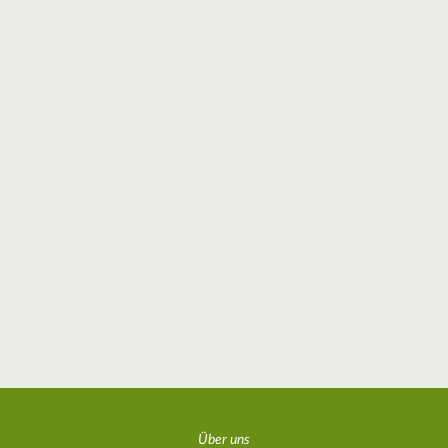
Über uns