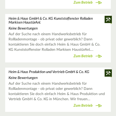
Zum Betrieb
Heim & Haus GmbH & Co. KG Kunststoffenster Rolladen
Markisen HaustürAnl.
Keine Bewertungen
Auf der Suche nach einem Handwerksbetrieb für
Rollladenmontage - ob privat oder gewerblich? Dann
kontaktieren Sie doch einfach Heim & Haus GmbH & Co.
KG Kunststoffenster Rolladen Markisen HaustürAnl.…
Zum Betrieb
Heim & Haus Produktion und Vertrieb GmbH & Co. KG
Keine Bewertungen
Auf der Suche nach einem Handwerksbetrieb für
Rollladenmontage - ob privat oder gewerblich? Dann
kontaktieren Sie doch einfach Heim & Haus Produktion und
Vertrieb GmbH & Co. KG in München. Wir freuen…
Zum Betrieb