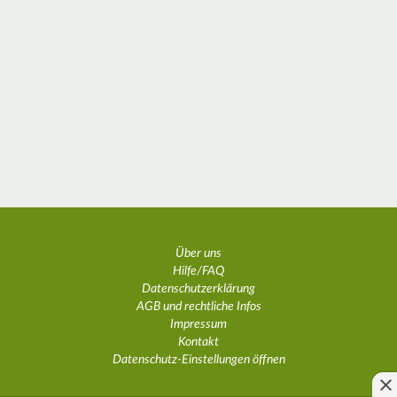
Über uns
Hilfe/FAQ
Datenschutzerklärung
AGB und rechtliche Infos
Impressum
Kontakt
Datenschutz-Einstellungen öffnen