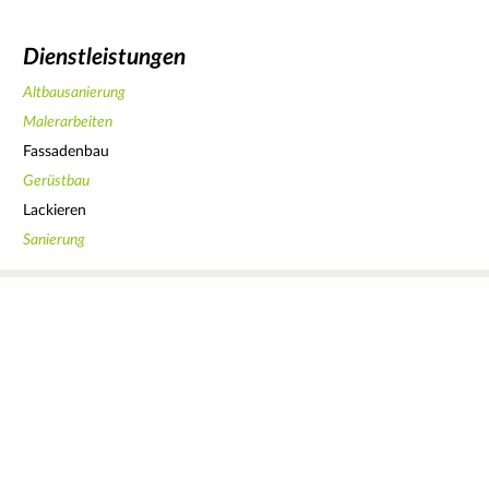
Dienstleistungen
Altbausanierung
Malerarbeiten
Fassadenbau
Gerüstbau
Lackieren
Sanierung