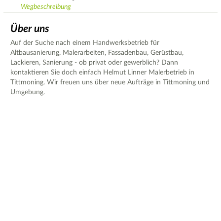
Wegbeschreibung
Über uns
Auf der Suche nach einem Handwerksbetrieb für
Altbausanierung, Malerarbeiten, Fassadenbau, Gerüstbau,
Lackieren, Sanierung - ob privat oder gewerblich? Dann
kontaktieren Sie doch einfach Helmut Linner Malerbetrieb in
Tittmoning. Wir freuen uns über neue Aufträge in Tittmoning und
Umgebung.