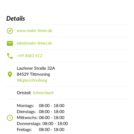
Details
www.maler-linner.de
info@maler-linner.de
+49 8683 412
Laufener Straße
32A
84529
Tittmoning
Wegbeschreibung
Ortsteil:
Schmerbach
Montags:
08:00 - 18:00
Dienstags:
08:00 - 18:00
Mittwochs:
08:00 - 18:00
Donnerstags:
08:00 - 18:00
Freitags:
08:00 - 18:00