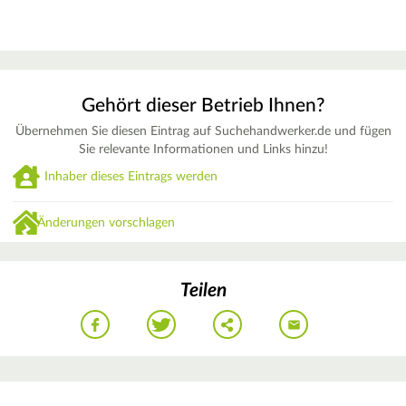
Gehört dieser Betrieb Ihnen?
Übernehmen Sie diesen Eintrag auf Suchehandwerker.de und fügen
Sie relevante Informationen und Links hinzu!
Inhaber dieses Eintrags werden
Änderungen vorschlagen
Teilen