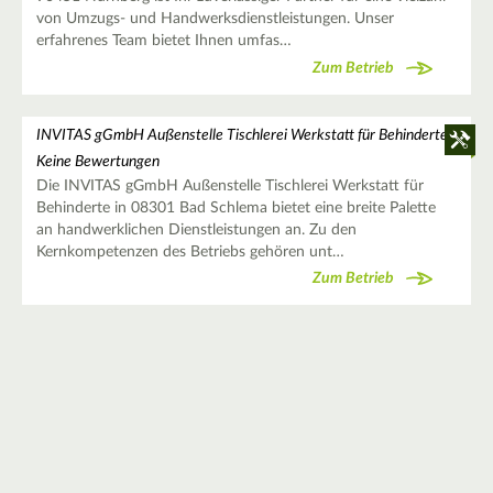
von Umzugs- und Handwerksdienstleistungen. Unser
erfahrenes Team bietet Ihnen umfas…
Zum Betrieb
INVITAS gGmbH Außenstelle Tischlerei Werkstatt für Behinderte
Keine Bewertungen
Die INVITAS gGmbH Außenstelle Tischlerei Werkstatt für
Behinderte in 08301 Bad Schlema bietet eine breite Palette
an handwerklichen Dienstleistungen an. Zu den
Kernkompetenzen des Betriebs gehören unt…
Zum Betrieb