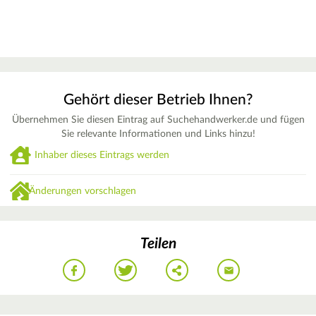
Gehört dieser Betrieb Ihnen?
Übernehmen Sie diesen Eintrag auf Suchehandwerker.de und fügen
Sie relevante Informationen und Links hinzu!
Inhaber dieses Eintrags werden
Änderungen vorschlagen
Teilen