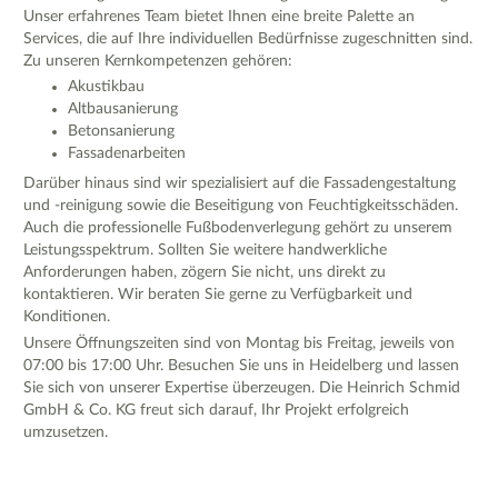
Unser erfahrenes Team bietet Ihnen eine breite Palette an
Services, die auf Ihre individuellen Bedürfnisse zugeschnitten sind.
Zu unseren Kernkompetenzen gehören:
Akustikbau
Altbausanierung
Betonsanierung
Fassadenarbeiten
Darüber hinaus sind wir spezialisiert auf die Fassadengestaltung
und -reinigung sowie die Beseitigung von Feuchtigkeitsschäden.
Auch die professionelle Fußbodenverlegung gehört zu unserem
Leistungsspektrum. Sollten Sie weitere handwerkliche
Anforderungen haben, zögern Sie nicht, uns direkt zu
kontaktieren. Wir beraten Sie gerne zu Verfügbarkeit und
Konditionen.
Unsere Öffnungszeiten sind von Montag bis Freitag, jeweils von
07:00 bis 17:00 Uhr. Besuchen Sie uns in Heidelberg und lassen
Sie sich von unserer Expertise überzeugen. Die Heinrich Schmid
GmbH & Co. KG freut sich darauf, Ihr Projekt erfolgreich
umzusetzen.