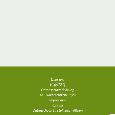
Über uns
Hilfe/FAQ
Datenschutzerklärung
AGB und rechtliche Infos
Impressum
Kontakt
Datenschutz-Einstellungen öffnen