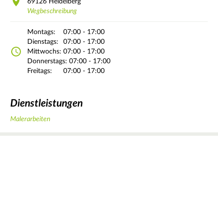
69126
Heidelberg
Wegbeschreibung
Montags:
07:00 - 17:00
Dienstags:
07:00 - 17:00
Mittwochs:
07:00 - 17:00
Donnerstags:
07:00 - 17:00
Freitags:
07:00 - 17:00
Dienstleistungen
Malerarbeiten