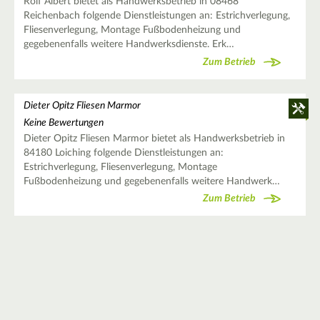
Rolf Albert bietet als Handwerksbetrieb in 08468
Reichenbach folgende Dienstleistungen an: Estrichverlegung,
Fliesenverlegung, Montage Fußbodenheizung und
gegebenenfalls weitere Handwerksdienste. Erk…
Zum Betrieb
Dieter Opitz Fliesen Marmor
Keine Bewertungen
Dieter Opitz Fliesen Marmor bietet als Handwerksbetrieb in
84180 Loiching folgende Dienstleistungen an:
Estrichverlegung, Fliesenverlegung, Montage
Fußbodenheizung und gegebenenfalls weitere Handwerk…
Zum Betrieb