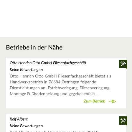
Betriebe in der Nähe
Otto Henrich Otto GmbH Fliesenfachgeschäft
Keine Bewertungen
Otto Henrich Otto GmbH Fliesenfachgeschäft bietet als
Handwerksbetrieb in 76684 Östringen folgende
Dienstleistungen an: Estrichverlegung, Fliesenverlegung,
Montage Fußbodenheizung und gegebenenfalls …
Zum Betrieb
Rolf Albert
Keine Bewertungen