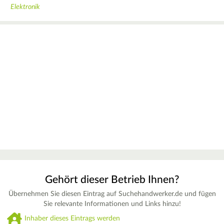
Elektronik
Gehört dieser Betrieb Ihnen?
Übernehmen Sie diesen Eintrag auf Suchehandwerker.de und fügen
Sie relevante Informationen und Links hinzu!
Inhaber dieses Eintrags werden