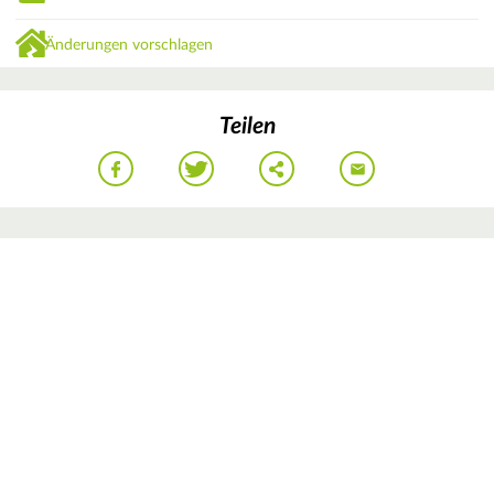
Änderungen vorschlagen
Teilen