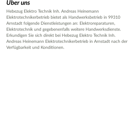
Über uns
Hebezug Elektro Technik Inh. Andreas Heinemann
Elektrotechnikerbetrieb bietet als Handwerksbetrieb in 99310
Arnstadt folgende Dienstleistungen an: Elektroreparaturen,
Elektrotechnik und gegebenenfalls weitere Handwerksdienste.
Erkundigen Sie sich direkt bei Hebezug Elektro Technik Inh.
Andreas Heinemann Elektrotechnikerbetrieb in Arnstadt nach der
Verfügbarkeit und Konditionen.