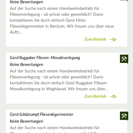
Keine Bewertungen
Auf der Suche nach einem Handwerksbetrieb für
Fliesenverlegung - ob privat oder gewerblich? Dann
kontaktieren Sie doch einfach Gerd Hintz
Fliesenlegermeister in Beckum. Wir freuen uns über neue
Auftr…
Zum Betrieb
Gerd Ruggaber Fliesen- Mosaikverlegung
Keine Bewertungen
Auf der Suche nach einem Handwerksbetrieb für
Fliesenverlegung - ob privat oder gewerblich? Dann
kontaktieren Sie doch einfach Gerd Ruggaber Fliesen-
Mosaikverlegung in Waghäusel. Wir freuen uns über…
Zum Betrieb
Gerd Schütrumpf Fliesenlegermeister
Keine Bewertungen
Auf der Suche nach einem Handwerksbetrieb für