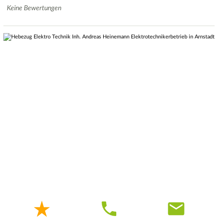
Keine Bewertungen