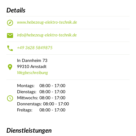
Details
www.hebezeug-elektro-technik.de
info@hebezeug-elektro-technik.de
+49 3628 5849875
In Dannheim
73
99310
Arnstadt
Wegbeschreibung
Montags:
08:00 - 17:00
Dienstags:
08:00 - 17:00
Mittwochs:
08:00 - 17:00
Donnerstags:
08:00 - 17:00
Freitags:
08:00 - 17:00
Dienstleistungen