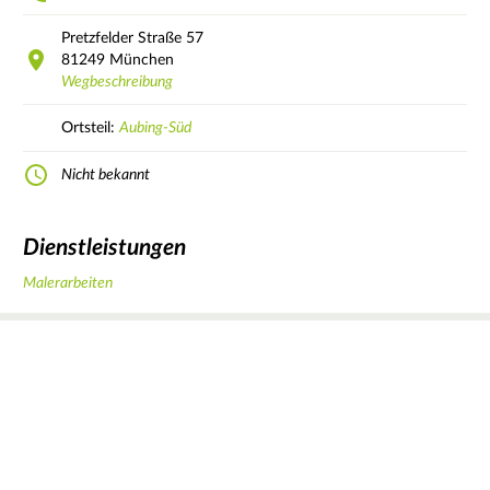
Pretzfelder Straße
57
81249
München
Wegbeschreibung
Ortsteil:
Aubing-Süd
Nicht bekannt
Dienstleistungen
Malerarbeiten