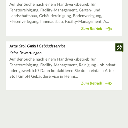
Auf der Suche nach einem Handwerksbetrieb für
Fensterreinigung, Facility-Management, Garten- und
Landschaftsbau, Gebäudereinigung, Bodenverlegung,
Fliesenverlegung, Innenausbau, Facility-Management, A…
Zum Betrieb
Artur Stoll GmbH Gebäudeservice
Keine Bewertungen
Auf der Suche nach einem Handwerksbetrieb für
Fensterreinigung, Facility-Management, Reinigung - ob privat
oder gewerblich? Dann kontaktieren Sie doch einfach Artur
Stoll GmbH Gebäudeservice in Henni…
Zum Betrieb