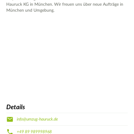
Hauruck KG in München. Wir freuen uns über neue Aufträge in
München und Umgebung.
Details
info@umzug-hauruck.de
+49 89 989998968