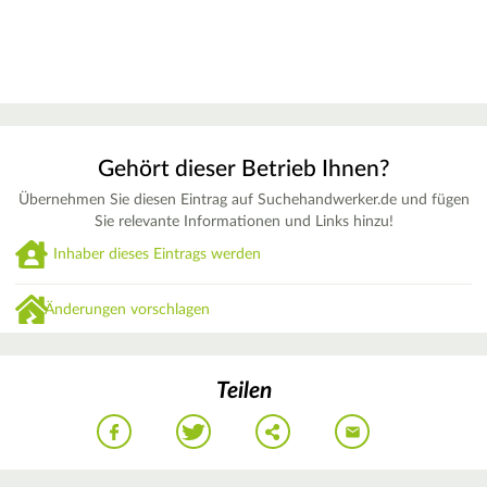
Gehört dieser Betrieb Ihnen?
Übernehmen Sie diesen Eintrag auf Suchehandwerker.de und fügen
Sie relevante Informationen und Links hinzu!
Inhaber dieses Eintrags werden
Änderungen vorschlagen
Teilen