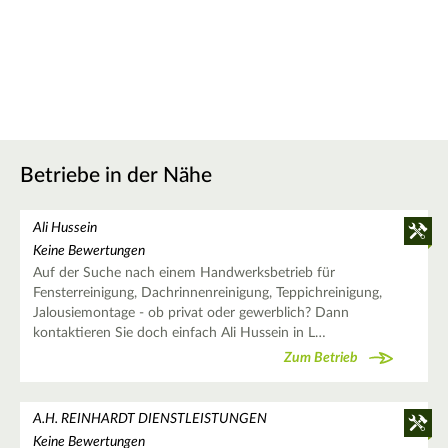
Betriebe in der Nähe
Ali Hussein
Keine Bewertungen
Auf der Suche nach einem Handwerksbetrieb für
Fensterreinigung, Dachrinnenreinigung, Teppichreinigung,
Jalousiemontage - ob privat oder gewerblich? Dann
kontaktieren Sie doch einfach Ali Hussein in L…
Zum Betrieb
A.H. REINHARDT DIENSTLEISTUNGEN
Keine Bewertungen