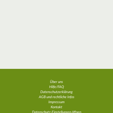
Über uns
Hilfe/FAQ
Datenschutzerklärung
AGB und rechtliche Infos
Impressum
Kontakt
Datenschutz-Einstellungen öffnen