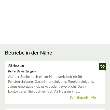
Betriebe in der Nähe
Ali Hussein
Keine Bewertungen
Auf der Suche nach einem Handwerksbetrieb für
Fensterreinigung, Dachrinnenreinigung, Teppichreinigung,
Jalousiemontage - ob privat oder gewerblich? Dann
kontaktieren Sie doch einfach Ali Hussein in L…
Zum Betrieb