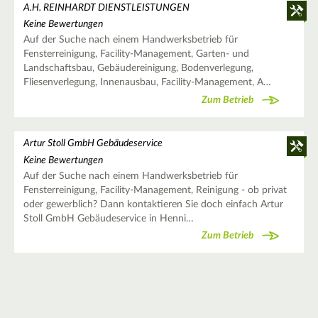
A.H. REINHARDT DIENSTLEISTUNGEN
Keine Bewertungen
Auf der Suche nach einem Handwerksbetrieb für
Fensterreinigung, Facility-Management, Garten- und
Landschaftsbau, Gebäudereinigung, Bodenverlegung,
Fliesenverlegung, Innenausbau, Facility-Management, A…
Zum Betrieb
Artur Stoll GmbH Gebäudeservice
Keine Bewertungen
Auf der Suche nach einem Handwerksbetrieb für
Fensterreinigung, Facility-Management, Reinigung - ob privat
oder gewerblich? Dann kontaktieren Sie doch einfach Artur
Stoll GmbH Gebäudeservice in Henni…
Zum Betrieb