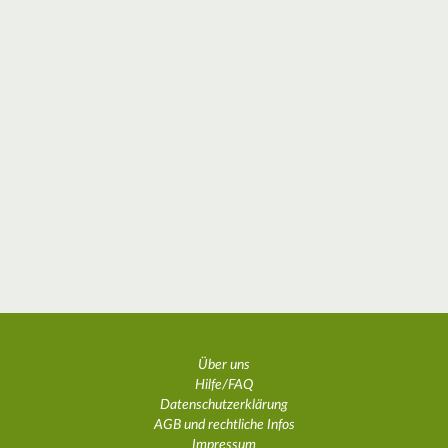
Über uns
Hilfe/FAQ
Datenschutzerklärung
AGB und rechtliche Infos
Impressum