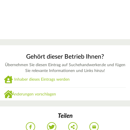
Gehört dieser Betrieb Ihnen?
Übernehmen Sie diesen Eintrag auf Suchehandwerker.de und fügen
Sie relevante Informationen und Links hinzu!
Inhaber dieses Eintrags werden
Änderungen vorschlagen
Teilen