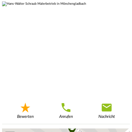
Bewerten
Anrufen
Nachricht