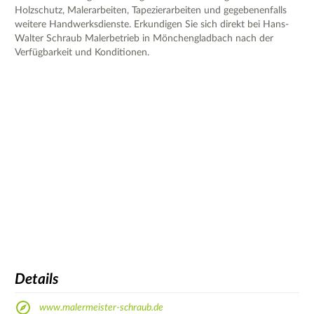
Holzschutz, Malerarbeiten, Tapezierarbeiten und gegebenenfalls
weitere Handwerksdienste. Erkundigen Sie sich direkt bei Hans-
Walter Schraub Malerbetrieb in Mönchengladbach nach der
Verfügbarkeit und Konditionen.
Details
www.malermeister-schraub.de