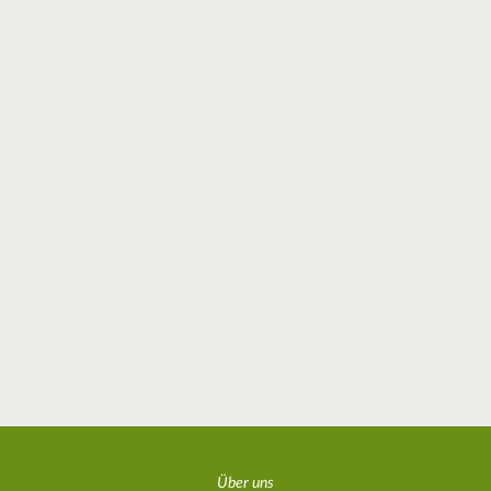
Über uns