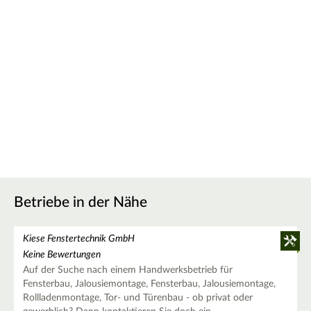
Betriebe in der Nähe
Kiese Fenstertechnik GmbH
Keine Bewertungen
Auf der Suche nach einem Handwerksbetrieb für
Fensterbau, Jalousiemontage, Fensterbau, Jalousiemontage,
Rollladenmontage, Tor- und Türenbau - ob privat oder