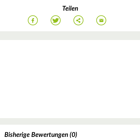
Teilen
Bisherige Bewertungen (0)