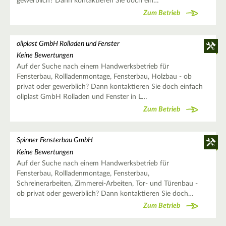
gewerblich? Dann kontaktieren Sie doch ein…
Zum Betrieb
oliplast GmbH Rolladen und Fenster
Keine Bewertungen
Auf der Suche nach einem Handwerksbetrieb für
Fensterbau, Rollladenmontage, Fensterbau, Holzbau - ob
privat oder gewerblich? Dann kontaktieren Sie doch einfach
oliplast GmbH Rolladen und Fenster in L…
Zum Betrieb
Spinner Fensterbau GmbH
Keine Bewertungen
Auf der Suche nach einem Handwerksbetrieb für
Fensterbau, Rollladenmontage, Fensterbau,
Schreinerarbeiten, Zimmerei-Arbeiten, Tor- und Türenbau -
ob privat oder gewerblich? Dann kontaktieren Sie doch…
Zum Betrieb