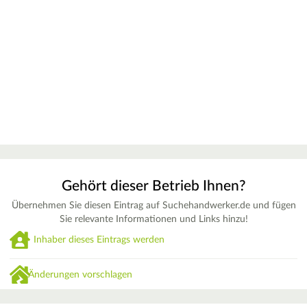
Gehört dieser Betrieb Ihnen?
Übernehmen Sie diesen Eintrag auf Suchehandwerker.de und fügen
Sie relevante Informationen und Links hinzu!
Inhaber dieses Eintrags werden
Änderungen vorschlagen