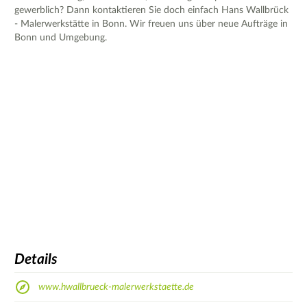
gewerblich? Dann kontaktieren Sie doch einfach Hans Wallbrück
- Malerwerkstätte in Bonn. Wir freuen uns über neue Aufträge in
Bonn und Umgebung.
Details
www.hwallbrueck-malerwerkstaette.de