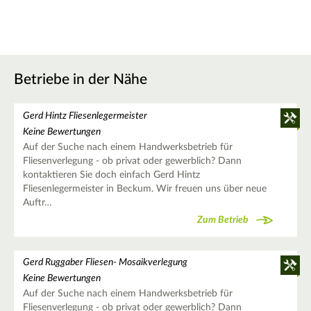
Betriebe in der Nähe
Gerd Hintz Fliesenlegermeister
Keine Bewertungen
Auf der Suche nach einem Handwerksbetrieb für
Fliesenverlegung - ob privat oder gewerblich? Dann
kontaktieren Sie doch einfach Gerd Hintz
Fliesenlegermeister in Beckum. Wir freuen uns über neue
Auftr…
Zum Betrieb
Gerd Ruggaber Fliesen- Mosaikverlegung
Keine Bewertungen
Auf der Suche nach einem Handwerksbetrieb für
Fliesenverlegung - ob privat oder gewerblich? Dann