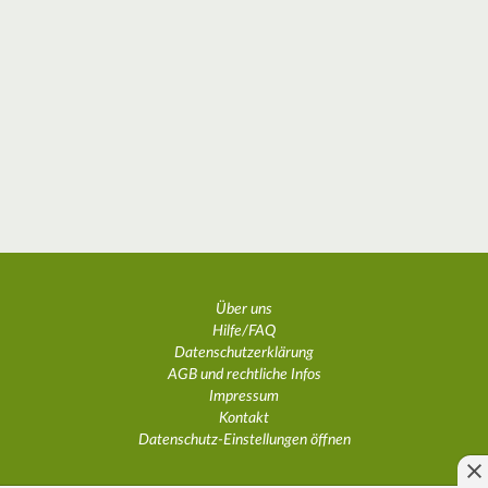
Über uns
Hilfe/FAQ
Datenschutzerklärung
AGB und rechtliche Infos
Impressum
Kontakt
Datenschutz-Einstellungen öffnen