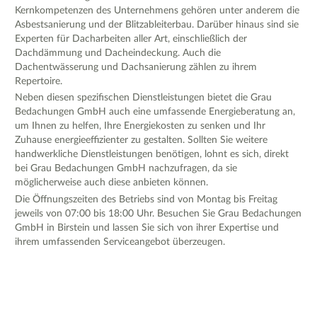
Kernkompetenzen des Unternehmens gehören unter anderem die
Asbestsanierung und der Blitzableiterbau. Darüber hinaus sind sie
Experten für Dacharbeiten aller Art, einschließlich der
Dachdämmung und Dacheindeckung. Auch die
Dachentwässerung und Dachsanierung zählen zu ihrem
Repertoire.
Neben diesen spezifischen Dienstleistungen bietet die Grau
Bedachungen GmbH auch eine umfassende Energieberatung an,
um Ihnen zu helfen, Ihre Energiekosten zu senken und Ihr
Zuhause energieeffizienter zu gestalten. Sollten Sie weitere
handwerkliche Dienstleistungen benötigen, lohnt es sich, direkt
bei Grau Bedachungen GmbH nachzufragen, da sie
möglicherweise auch diese anbieten können.
Die Öffnungszeiten des Betriebs sind von Montag bis Freitag
jeweils von 07:00 bis 18:00 Uhr. Besuchen Sie Grau Bedachungen
GmbH in Birstein und lassen Sie sich von ihrer Expertise und
ihrem umfassenden Serviceangebot überzeugen.