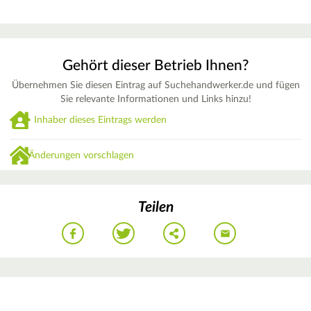
Gehört dieser Betrieb Ihnen?
Übernehmen Sie diesen Eintrag auf Suchehandwerker.de und fügen
Sie relevante Informationen und Links hinzu!
Inhaber dieses Eintrags werden
Änderungen vorschlagen
Teilen