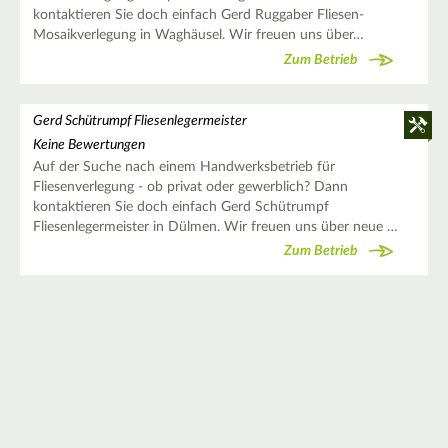
kontaktieren Sie doch einfach Gerd Ruggaber Fliesen-
Mosaikverlegung in Waghäusel. Wir freuen uns über…
Zum Betrieb
Gerd Schütrumpf Fliesenlegermeister
Keine Bewertungen
Auf der Suche nach einem Handwerksbetrieb für
Fliesenverlegung - ob privat oder gewerblich? Dann
kontaktieren Sie doch einfach Gerd Schütrumpf
Fliesenlegermeister in Dülmen. Wir freuen uns über neue …
Zum Betrieb