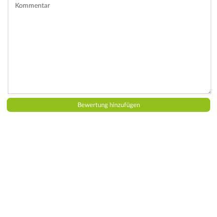
Kommentar