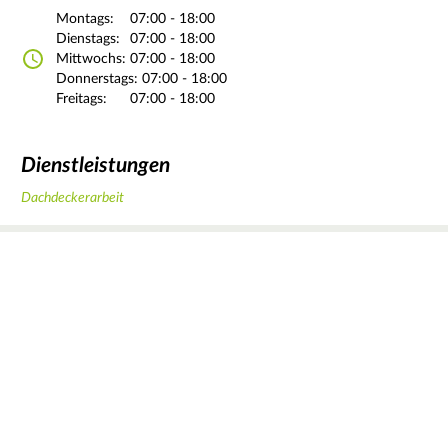
Montags:
07:00 - 18:00
Dienstags:
07:00 - 18:00
Mittwochs:
07:00 - 18:00
Donnerstags:
07:00 - 18:00
Freitags:
07:00 - 18:00
Dienstleistungen
Dachdeckerarbeit